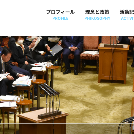
プロフィール
理念と政策
活動記
PROFILE
PHIKOSOPHY
ACTIVI