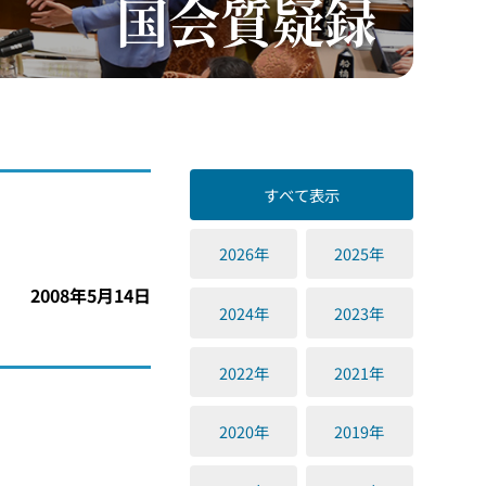
国会質疑録
すべて表示
2026年
2025年
2008年5月14日
2024年
2023年
2022年
2021年
2020年
2019年