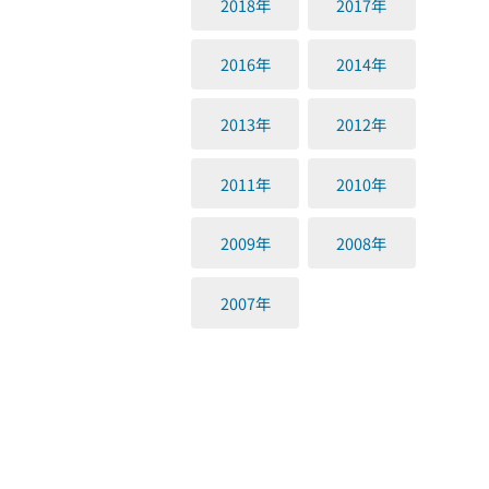
2018年
2017年
2016年
2014年
2013年
2012年
2011年
2010年
2009年
2008年
2007年