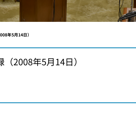
08年5月14日）
（2008年5月14日）