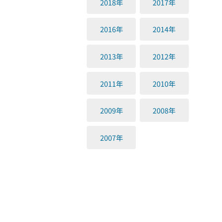
2018年
2017年
2016年
2014年
2013年
2012年
2011年
2010年
2009年
2008年
2007年