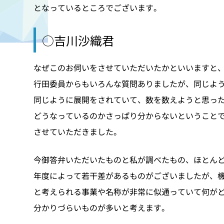
となっているところでございます。
○吉川沙織君
なぜこのお伺いをさせていただいたかといいますと
行田委員からもいろんな質問ありましたが、同じよ
同じように展開をされていて、数を数えようと思っ
どうなっているのかさっぱり分からないということ
させていただきました。
今御答弁いただいたものと私が調べたもの、ほとん
年度によって若干差があるものがございましたが、
と考えられる事業や名称が非常に似通っていて何が
分かりづらいものが多いと考えます。