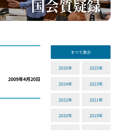
国会質疑録
すべて表示
2026年
2025年
2009年4月20日
2024年
2023年
2022年
2021年
2020年
2019年