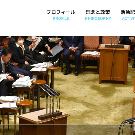
プロフィール
理念と政策
活動記
PROFILE
PHIKOSOPHY
ACTIVI