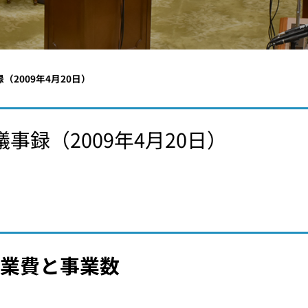
（2009年4月20日）
事録（2009年4月20日）
事業費と事業数