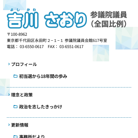
〒100-8962
東京都千代田区永田町２−１−１ 参議院議員会館617号室
電話： 03-6550-0617 FAX： 03-6551-0617
プロフィール
初当選から18年間の歩み
理念と政策
政治を志したきっかけ
更新情報
事務所だより