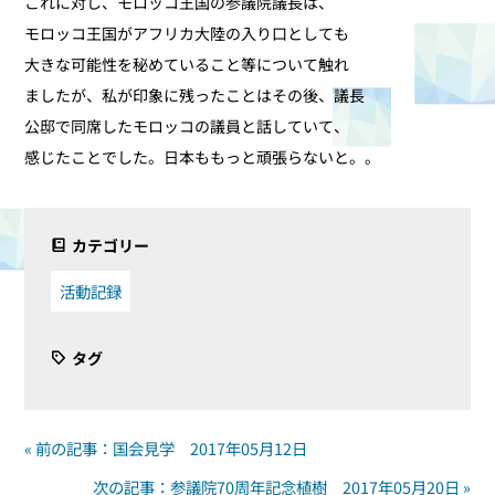
これに対し、モロッコ王国の参議院議長は、
モロッコ王国がアフリカ大陸の入り口としても
大きな可能性を秘めていること等について触れ
ましたが、私が印象に残ったことはその後、議長
公邸で同席したモロッコの議員と話していて、
感じたことでした。日本ももっと頑張らないと。。
カテゴリー
活動記録
タグ
« 前の記事：国会見学 2017年05月12日
次の記事：参議院70周年記念植樹 2017年05月20日 »