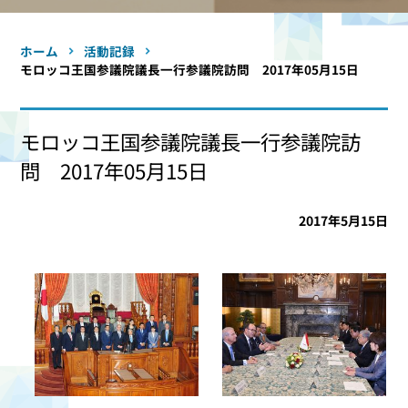
ホーム
活動記録
モロッコ王国参議院議長一行参議院訪問 2017年05月15日
モロッコ王国参議院議長一行参議院訪
問 2017年05月15日
2017年5月15日