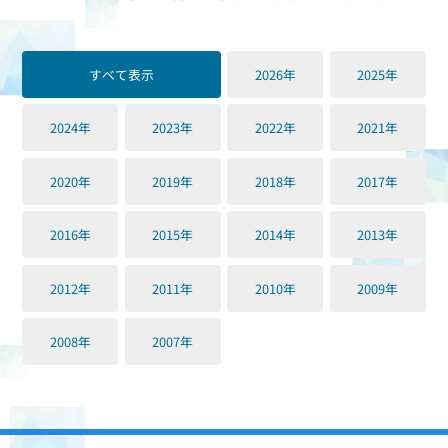
すべて表示
2026年
2025年
2024年
2023年
2022年
2021年
2020年
2019年
2018年
2017年
2016年
2015年
2014年
2013年
2012年
2011年
2010年
2009年
2008年
2007年