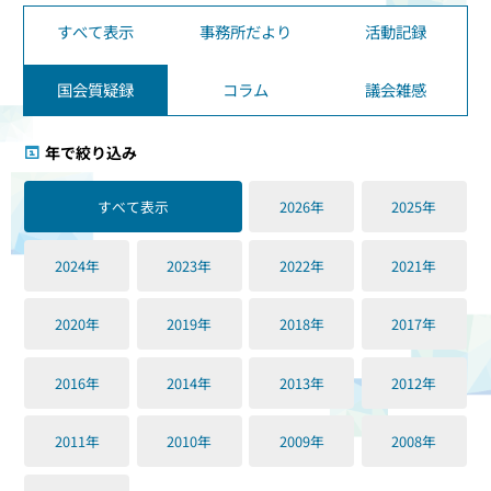
すべて表示
事務所だより
活動記録
国会質疑録
コラム
議会雑感
年で絞り込み
すべて表示
2026年
2025年
2024年
2023年
2022年
2021年
2020年
2019年
2018年
2017年
2016年
2014年
2013年
2012年
2011年
2010年
2009年
2008年