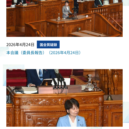
2026年4月24日
国会質疑録
本会議（委員長報告）（2026年4月24日）