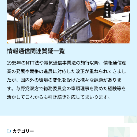
情報通信関連質疑一覧
1985年のNTT法や電気通信事業法の施行以降、情報通信産
業の発展や競争の進展に対応した改正が重ねられてきまし
たが、国内外の環境の変化を受けた様々な課題がありま
す。与野党双方で総務委員会の筆頭理事を務めた経験等を
活かしてこれからも引き続き対応してまいります。
カテゴリー