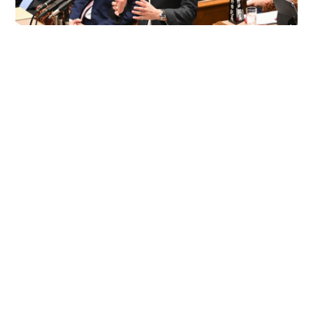
2025年4月21日
国会質疑録
予算委員会（2025年4月21日）
2025年4月5日
国会質疑録
総務委員会（2025年4月1日）