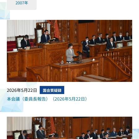
2007年
2026年5月22日
国会質疑録
本会議（委員長報告）（2026年5月22日）