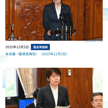
2025年12月3日
国会質疑録
本会議（委員長報告）（2025年12月3日）