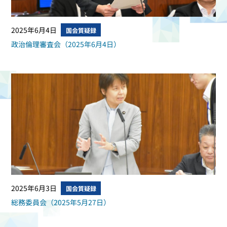
2025年6月4日
国会質疑録
政治倫理審査会（2025年6月4日）
2025年6月3日
国会質疑録
総務委員会（2025年5月27日）