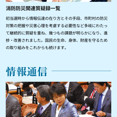
消防防災関連質疑録一覧
初当選時から情報伝達の在り方とその手段、市町村の防災
対策の把握や災害心理を考慮する必要性など多岐にわたっ
て継続的に質疑を重ね、幾つもの課題が明らかになり、進
捗・改善されました。国民の生命、身体、財産を守るため
の取り組みをこれからも続けます。
情報通信