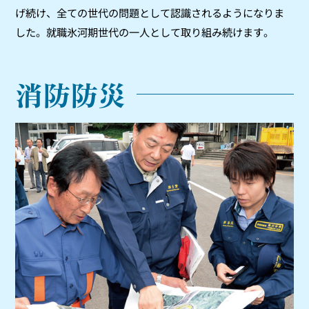
げ続け、全ての世代の問題として認識されるようになりま
した。就職氷河期世代の一人として取り組み続けます。
消防防災