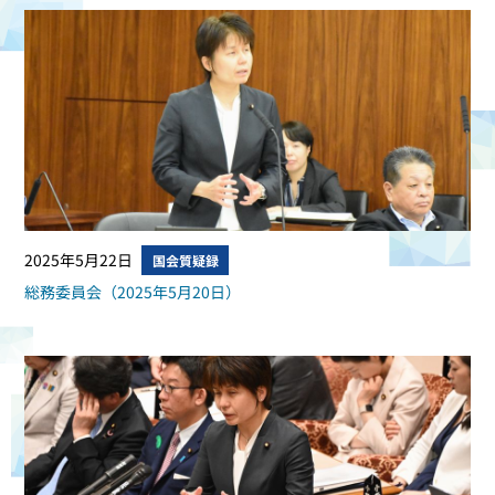
2025年5月22日
国会質疑録
総務委員会（2025年5月20日）