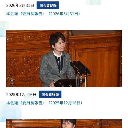
2026年3月31日
国会質疑録
本会議（委員長報告）（2026年3月31日）
2025年12月16日
国会質疑録
本会議（委員長報告）（2025年12月16日）