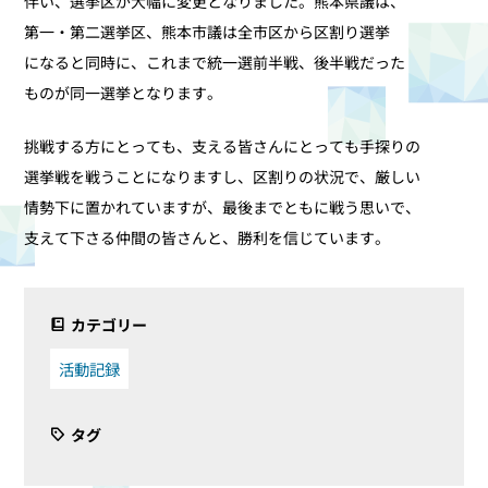
伴い、選挙区が大幅に変更となりました。熊本県議は、
第一・第二選挙区、熊本市議は全市区から区割り選挙
になると同時に、これまで統一選前半戦、後半戦だった
ものが同一選挙となります。
挑戦する方にとっても、支える皆さんにとっても手探りの
選挙戦を戦うことになりますし、区割りの状況で、厳しい
情勢下に置かれていますが、最後までともに戦う思いで、
支えて下さる仲間の皆さんと、勝利を信じています。
カテゴリー
活動記録
タグ