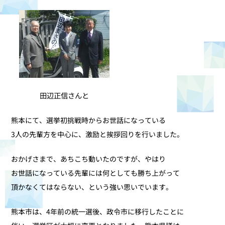
田辺正信さんと
熊本にて、選挙初挑戦時からお世話になっている
3人の先輩方を中心に、激励と挨拶回りを行いました。
おかげさまで、あちこち動いたのですが、やはり
お世話になっている先輩には何としても勝ち上がって
頂かなくてはならない、という強い思いでいます。
熊本市は、4年前の統一選後、政令市に移行したことに