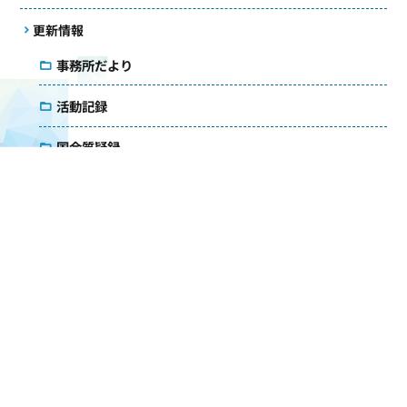
更新情報
事務所だより
活動記録
国会質疑録
コラム
議会雑感
アクセス
メールマガジン
ダウンロード
お問い合わせ