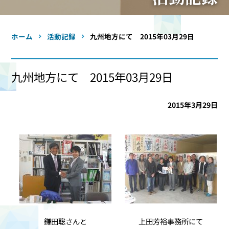
ホーム
活動記録
九州地方にて 2015年03月29日
九州地方にて 2015年03月29日
2015年3月29日
鎌田聡さんと
上田芳裕事務所にて