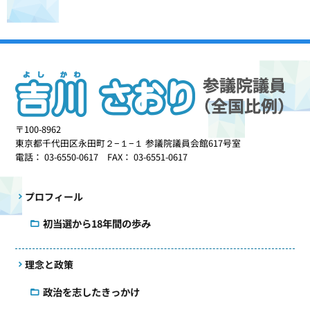
〒100-8962
東京都千代田区永田町２−１−１ 参議院議員会館617号室
電話： 03-6550-0617 FAX： 03-6551-0617
プロフィール
初当選から18年間の歩み
理念と政策
政治を志したきっかけ