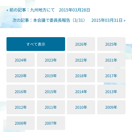
« 前の記事：九州地方にて 2015年03月28日
次の記事：本会議で委員長報告（3/31） 2015年03月31日 »
すべて表示
2026年
2025年
2024年
2023年
2022年
2021年
2020年
2019年
2018年
2017年
2016年
2015年
2014年
2013年
2012年
2011年
2010年
2009年
2008年
2007年