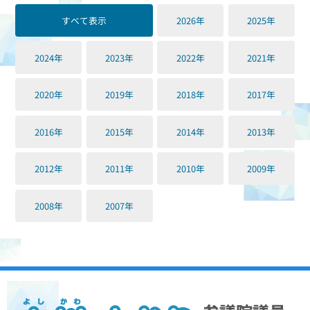
すべて表示
2026年
2025年
2024年
2023年
2022年
2021年
2020年
2019年
2018年
2017年
2016年
2015年
2014年
2013年
2012年
2011年
2010年
2009年
2008年
2007年