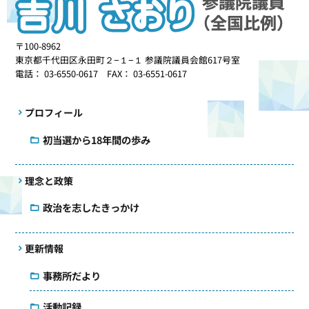
〒100-8962
東京都千代田区永田町２−１−１ 参議院議員会館617号室
電話： 03-6550-0617 FAX： 03-6551-0617
プロフィール
初当選から18年間の歩み
理念と政策
政治を志したきっかけ
更新情報
事務所だより
活動記録