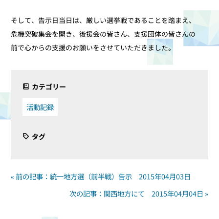
そして、告示日当日は、厳しい選挙戦であることを踏まえ、
危機突破集会を開き、後援会の皆さん、支援団体の皆さんの
前で心からの支援のお願いをさせていただきました。
カテゴリー
活動記録
タグ
« 前の記事：統一地方選（前半戦）告示 2015年04月03日
次の記事：関西地方にて 2015年04月04日 »