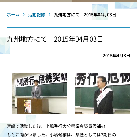
ホーム
活動記録
九州地方にて 2015年04月03日
九州地方にて 2015年04月03日
2015年4月3日
宮崎で活動した後、小嶋秀行大分県議会議員候補の
もとに向かいました。小嶋候補は、県議としては2期目の