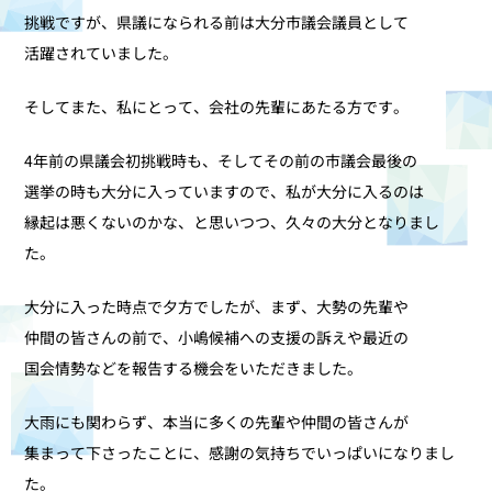
挑戦ですが、県議になられる前は大分市議会議員として
活躍されていました。
そしてまた、私にとって、会社の先輩にあたる方です。
4年前の県議会初挑戦時も、そしてその前の市議会最後の
選挙の時も大分に入っていますので、私が大分に入るのは
縁起は悪くないのかな、と思いつつ、久々の大分となりまし
た。
大分に入った時点で夕方でしたが、まず、大勢の先輩や
仲間の皆さんの前で、小嶋候補への支援の訴えや最近の
国会情勢などを報告する機会をいただきました。
大雨にも関わらず、本当に多くの先輩や仲間の皆さんが
集まって下さったことに、感謝の気持ちでいっぱいになりまし
た。