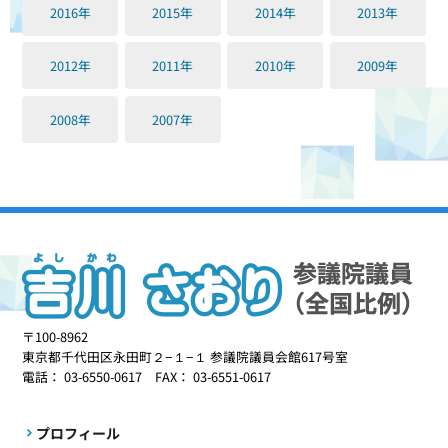
2016年
2015年
2014年
2013年
2012年
2011年
2010年
2009年
2008年
2007年
〒100-8962
東京都千代田区永田町２−１−１ 参議院議員会館617号室
電話： 03-6550-0617 FAX： 03-6551-0617
プロフィール