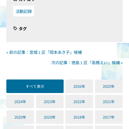
活動記録
タグ
« 前の記事：宮城１区「岡本あき子」候補
次の記事：徳島１区「高橋えい」候補 »
すべて表示
2026年
2025年
2024年
2023年
2022年
2021年
2020年
2019年
2018年
2017年