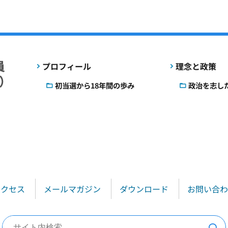
プロフィール
理念と政策
初当選から18年間の歩み
政治を志し
アクセス
メールマガジン
ダウンロード
お問い合わ