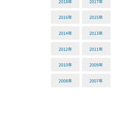
2018年
2017年
2016年
2015年
2014年
2013年
2012年
2011年
2010年
2009年
2008年
2007年