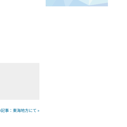
の記事：東海地方にて »