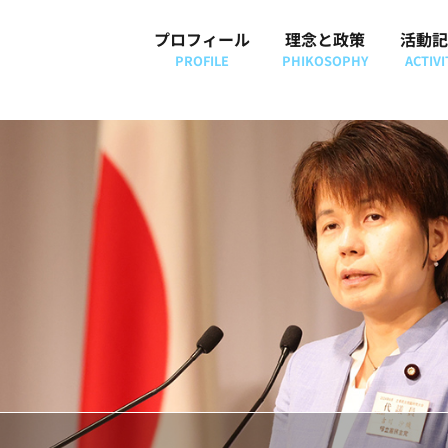
プロフィール
理念と政策
活動記
PROFILE
PHIKOSOPHY
ACTIVI