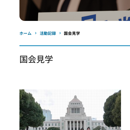
ホーム
活動記録
国会見学
国会見学