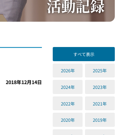
活動記録
すべて表示
2026年
2025年
2018年12月14日
2024年
2023年
2022年
2021年
2020年
2019年