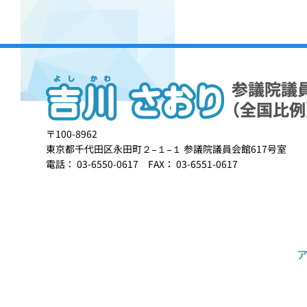
〒100-8962
東京都千代田区永田町２−１−１ 参議院議員会館617号室
電話： 03-6550-0617 FAX： 03-6551-0617