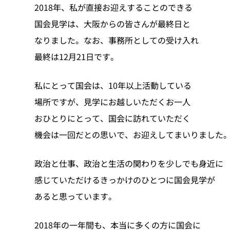
2018年、私が直接お迎えすることのできる
国会見学は、大阪からの皆さんが最終日と
なりました。なお、事務所としての受け入れ
最終は12月21日です。
私にとって国会は、10年以上活動している
場所ですが、見学にお越しいただくお一人
おひとりにとって、国会に訪れていただく
機会は一回だとの思いで、お迎えしてまいりました
政治と仕事、政治と生活の関わりを少しでも身近に
感じていただけるきっかけのひとつに国会見学が
あると思っています。
2018年の一年間も、本当に多くの方に国会に