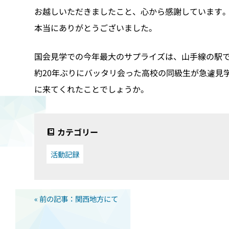
お越しいただきましたこと、心から感謝しています
本当にありがとうございました。
国会見学での今年最大のサプライズは、山手線の駅
約20年ぶりにバッタリ会った高校の同級生が急遽見
に来てくれたことでしょうか。
カテゴリー
活動記録
« 前の記事：関西地方にて