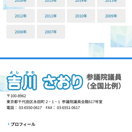
2016年
2015年
2014年
2013年
2012年
2011年
2010年
2009年
2008年
2007年
〒100-8962
東京都千代田区永田町２−１−１ 参議院議員会館617号室
電話： 03-6550-0617 FAX： 03-6551-0617
プロフィール