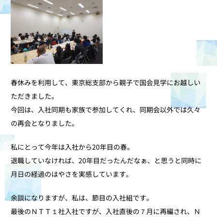
春休みを利用して、東京総支部から親子で国会見学にお越しい
ただきました。
今回は、入社同期も家族で参加してくれ、同期会以外では久々
の再会となりました。
私にとって今年は入社から20年目の春。
退職していなければ、20年目だったんだなぁ、と思うと同時に
月日の経過のはやさを実感しています。
余談になりますが、私は、節目の入社組です。
最後のＮＴＴ１社入社ですが、入社直後の７月に再編され、Ｎ