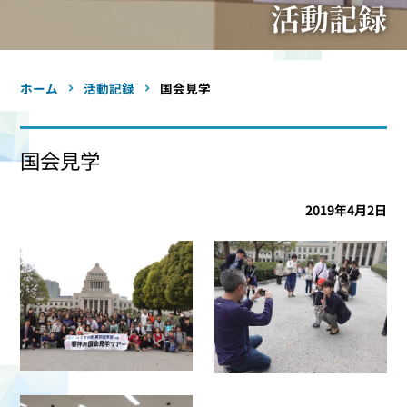
活動記録
ホーム
活動記録
国会見学
国会見学
2019年4月2日