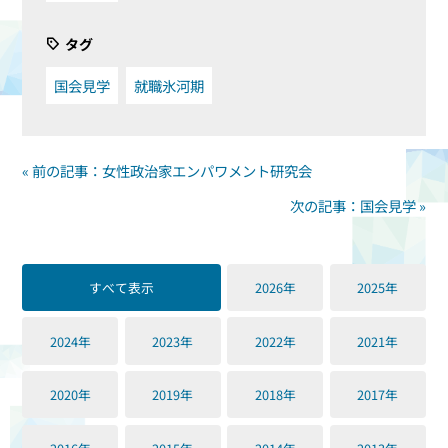
タグ
国会見学
就職氷河期
« 前の記事：女性政治家エンパワメント研究会
次の記事：国会見学 »
すべて表示
2026年
2025年
2024年
2023年
2022年
2021年
2020年
2019年
2018年
2017年