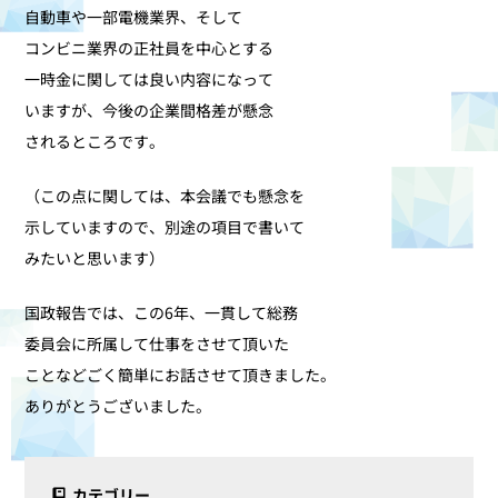
自動車や一部電機業界、そして
コンビニ業界の正社員を中心とする
一時金に関しては良い内容になって
いますが、今後の企業間格差が懸念
されるところです。
（この点に関しては、本会議でも懸念を
示していますので、別途の項目で書いて
みたいと思います）
国政報告では、この6年、一貫して総務
委員会に所属して仕事をさせて頂いた
ことなどごく簡単にお話させて頂きました。
ありがとうございました。
カテゴリー