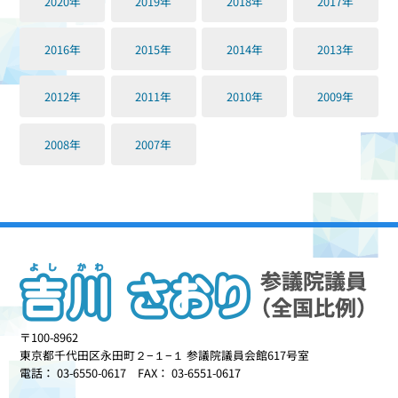
2020年
2019年
2018年
2017年
2016年
2015年
2014年
2013年
2012年
2011年
2010年
2009年
2008年
2007年
〒100-8962
東京都千代田区永田町２−１−１ 参議院議員会館617号室
電話： 03-6550-0617 FAX： 03-6551-0617