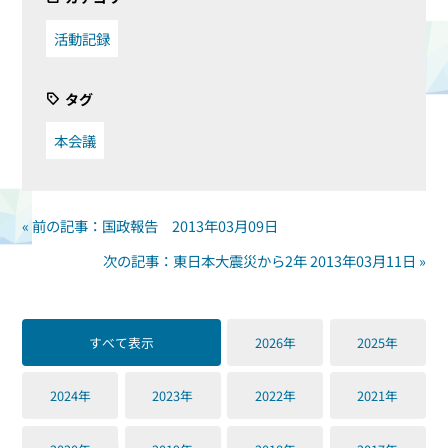
活動記録
タグ
本会議
« 前の記事：国政報告 2013年03月09日
次の記事：東日本大震災から2年 2013年03月11日 »
すべて表示
2026年
2025年
2024年
2023年
2022年
2021年