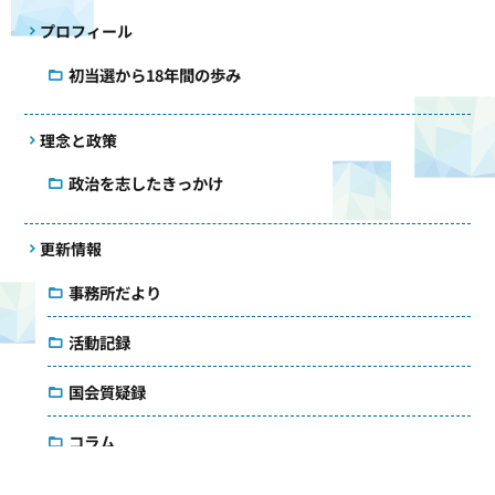
プロフィール
初当選から18年間の歩み
理念と政策
政治を志したきっかけ
更新情報
事務所だより
活動記録
国会質疑録
コラム
議会雑感