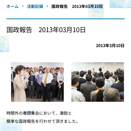
ホーム
活動記録
国政報告 2013年03月10日
国政報告 2013年03月10日
2013年3月10日
時間外の春闘集会において、激励と
簡単な国政報告を行わせて頂きました。