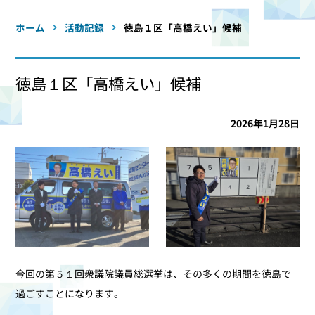
ホーム
活動記録
徳島１区「高橋えい」候補
徳島１区「高橋えい」候補
2026年1月28日
今回の第５１回衆議院議員総選挙は、その多くの期間を徳島で
過ごすことになります。