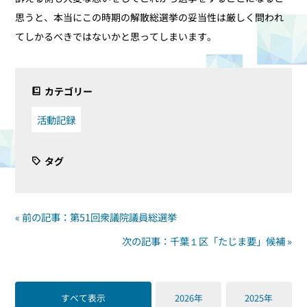
思うと、本当にこの時期の解散総選挙の妥当性は厳しく問われ
てしかるべきではないかと思ってしまいます。
カテゴリー
活動記録
タグ
« 前の記事：第51回衆議院議員総選挙
次の記事：千葉１区「たじま要」候補 »
すべて表示
2026年
2025年