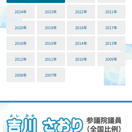
2024年
2023年
2022年
2021年
2020年
2019年
2018年
2017年
2016年
2015年
2014年
2013年
2012年
2011年
2010年
2009年
2008年
2007年