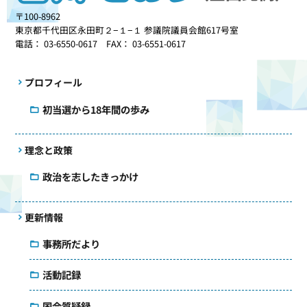
〒100-8962
東京都千代田区永田町２−１−１ 参議院議員会館617号室
電話： 03-6550-0617 FAX： 03-6551-0617
プロフィール
初当選から18年間の歩み
理念と政策
政治を志したきっかけ
更新情報
事務所だより
活動記録
国会質疑録