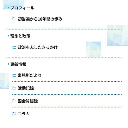
プロフィール
初当選から18年間の歩み
理念と政策
政治を志したきっかけ
更新情報
事務所だより
活動記録
国会質疑録
コラム
議会雑感