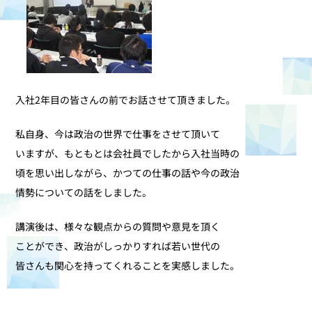
入社2年目の皆さんの前でお話させて頂きました。
私自身、今は政治の世界で仕事をさせて頂いて
いますが、もともとは会社員でしたから入社当時の
頃を思い出しながら、かつての仕事の話や今の政治
情勢についての話をしました。
講演後は、様々な観点からの質問や意見を頂く
ことができ、政治がしっかりすれば若い世代の
皆さんも関心を持ってくれることを実感しました。