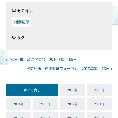
カテゴリー
活動記録
タグ
« 前の記事：政治学習会 2010年02月05日
次の記事：雇用対策フォーラム 2010年02月13日 »
すべて表示
2026年
2025年
2024年
2023年
2022年
2021年