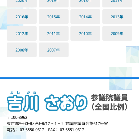
2020年
2019年
2018年
2017年
2016年
2015年
2014年
2013年
2012年
2011年
2010年
2009年
2008年
2007年
〒100-8962
東京都千代田区永田町２−１−１ 参議院議員会館617号室
電話： 03-6550-0617 FAX： 03-6551-0617