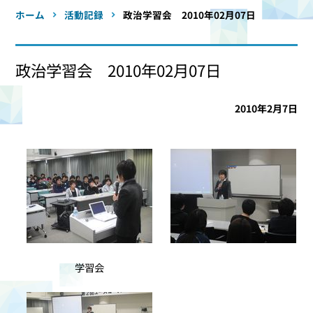
ホーム
活動記録
政治学習会 2010年02月07日
政治学習会 2010年02月07日
2010年2月7日
学習会