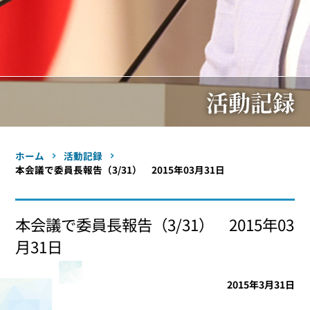
活動記録
ホーム
活動記録
本会議で委員長報告（3/31） 2015年03月31日
本会議で委員長報告（3/31） 2015年03
月31日
2015年3月31日