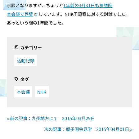
余談となりますが、ちょうど
1年前の3月31日も参議院
本会議で登壇
しています。NHK予算案に対する討論でした。
あっという間の1年間でした。
カテゴリー
活動記録
タグ
本会議
NHK
« 前の記事：九州地方にて 2015年03月29日
次の記事：親子国会見学 2015年04月01日 »