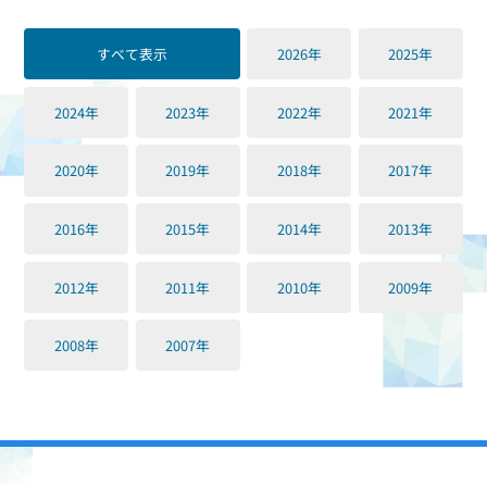
すべて表示
2026年
2025年
2024年
2023年
2022年
2021年
2020年
2019年
2018年
2017年
2016年
2015年
2014年
2013年
2012年
2011年
2010年
2009年
2008年
2007年