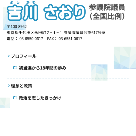
〒100-8962
東京都千代田区永田町２−１−１ 参議院議員会館617号室
電話： 03-6550-0617 FAX： 03-6551-0617
プロフィール
初当選から18年間の歩み
理念と政策
政治を志したきっかけ
更新情報
事務所だより