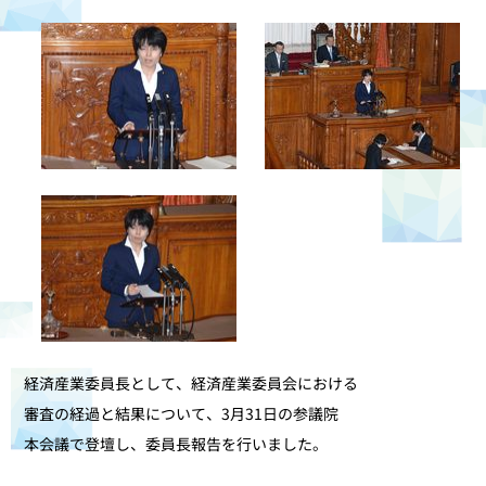
経済産業委員長として、経済産業委員会における
審査の経過と結果について、3月31日の参議院
本会議で登壇し、委員長報告を行いました。