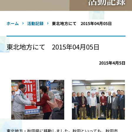
活動記録
ホーム
活動記録
東北地方にて 2015年04月05日
東北地方にて 2015年04月05日
2015年4月5日
東北地方・秋田県に移動しました。秋田といっても、秋田市