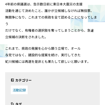
4年前の県議選は、告示数日前に東日本大震災の支援
活動を通じて決めたこと、誰かが立候補しなければ無投票、
無競争になり、これまでの県政を全て認めることになってしま
う
だけでなく、有権者の選択肢を奪ってしまうことから、急遽
立候補の決断をされました。
これまで、県政の発展を心から願う立場で、オール
与党ではなく、建設的な提案を続け、実行してきた
虻川候補には再選を是非とも果たして欲しいと願います。
カテゴリー
活動記録
タグ