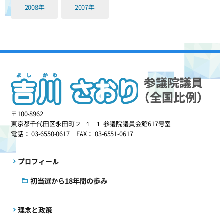
2008年
2007年
〒100-8962
東京都千代田区永田町２−１−１ 参議院議員会館617号室
電話： 03-6550-0617 FAX： 03-6551-0617
プロフィール
初当選から18年間の歩み
理念と政策