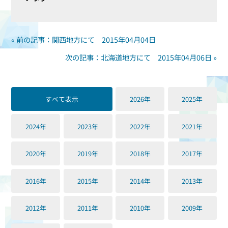
« 前の記事：関西地方にて 2015年04月04日
次の記事：北海道地方にて 2015年04月06日 »
すべて表示
2026年
2025年
2024年
2023年
2022年
2021年
2020年
2019年
2018年
2017年
2016年
2015年
2014年
2013年
2012年
2011年
2010年
2009年