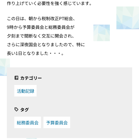
作り上げていく必要性を強く感じています。
この日は、朝から税制改正PT総会、
9時から予算委員会と総務委員会が
夕刻まで間断なく交互に開会され、
さらに深夜国会となりましたので、特に
長い1日となりました・・・。
カテゴリー
活動記録
タグ
総務委員会
予算委員会