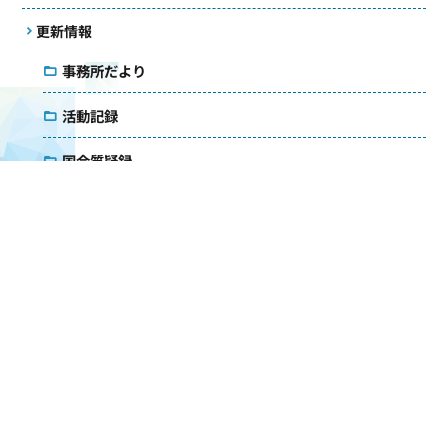
更新情報
事務所だより
活動記録
国会質疑録
コラム
議会雑感
アクセス
メールマガジン
ダウンロード
お問い合わせ