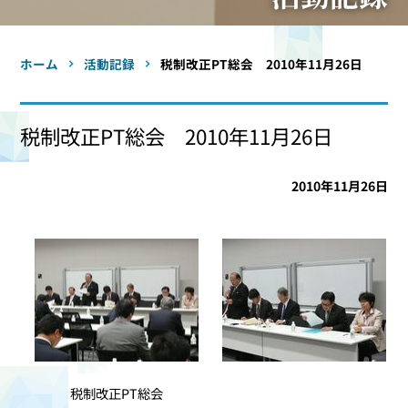
ホーム
活動記録
税制改正PT総会 2010年11月26日
税制改正PT総会 2010年11月26日
2010年11月26日
税制改正PT総会