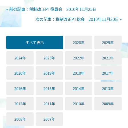
« 前の記事：税制改正PT役員会 2010年11月25日
次の記事：税制改正PT総会 2010年11月30日 »
すべて表示
2026年
2025年
2024年
2023年
2022年
2021年
2020年
2019年
2018年
2017年
2016年
2015年
2014年
2013年
2012年
2011年
2010年
2009年
2008年
2007年