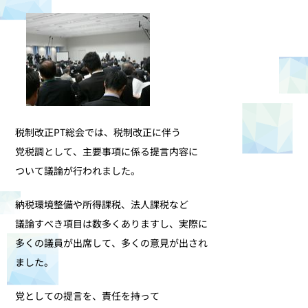
税制改正PT総会では、税制改正に伴う
党税調として、主要事項に係る提言内容に
ついて議論が行われました。
納税環境整備や所得課税、法人課税など
議論すべき項目は数多くありますし、実際に
多くの議員が出席して、多くの意見が出され
ました。
党としての提言を、責任を持って