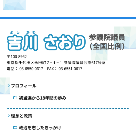
〒100-8962
東京都千代田区永田町２−１−１ 参議院議員会館617号室
電話： 03-6550-0617 FAX： 03-6551-0617
プロフィール
初当選から18年間の歩み
理念と政策
政治を志したきっかけ