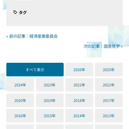
タグ
« 前の記事：経済産業委員会
次の記事：国会見学 »
すべて表示
2026年
2025年
2024年
2023年
2022年
2021年
2020年
2019年
2018年
2017年
2016年
2015年
2014年
2013年