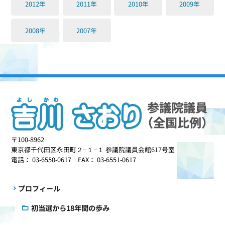
2012年
2011年
2010年
2009年
2008年
2007年
〒100-8962
東京都千代田区永田町２−１−１ 参議院議員会館617号室
電話： 03-6550-0617 FAX： 03-6551-0617
プロフィール
初当選から18年間の歩み