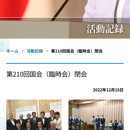
活動記録
ホーム
活動記録
第210回国会（臨時会）閉会
第210回国会（臨時会）閉会
2022年12月15日