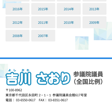
2016年
2015年
2014年
2013年
2012年
2011年
2010年
2009年
2008年
2007年
〒100-8962
東京都千代田区永田町２−１−１ 参議院議員会館617号室
電話： 03-6550-0617 FAX： 03-6551-0617