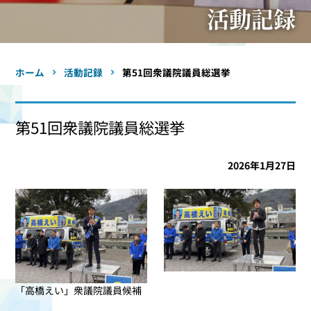
活動記録
ホーム
活動記録
第51回衆議院議員総選挙
第51回衆議院議員総選挙
2026年1月27日
「高橋えい」衆議院議員候補