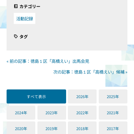
カテゴリー
活動記録
タグ
« 前の記事：徳島１区「高橋えい」出馬会見
次の記事：徳島１区「高橋えい」候補 »
すべて表示
2026年
2025年
2024年
2023年
2022年
2021年
2020年
2019年
2018年
2017年