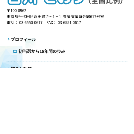
〒100-8962
東京都千代田区永田町２−１−１ 参議院議員会館617号室
電話： 03-6550-0617 FAX： 03-6551-0617
プロフィール
初当選から18年間の歩み
理念と政策
政治を志したきっかけ
更新情報
事務所だより
活動記録