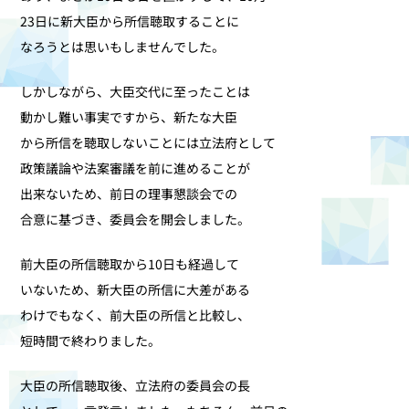
23日に新大臣から所信聴取することに
なろうとは思いもしませんでした。
しかしながら、大臣交代に至ったことは
動かし難い事実ですから、新たな大臣
から所信を聴取しないことには立法府として
政策議論や法案審議を前に進めることが
出来ないため、前日の理事懇談会での
合意に基づき、委員会を開会しました。
前大臣の所信聴取から10日も経過して
いないため、新大臣の所信に大差がある
わけでもなく、前大臣の所信と比較し、
短時間で終わりました。
大臣の所信聴取後、立法府の委員会の長