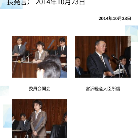
長発言） 2014年10月23日
2014年10月23日
委員会開会
宮沢経産大臣所信