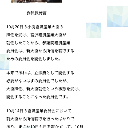
委員長発言
10月20日の小渕経済産業大臣の
辞任を受け、宮沢経済産業大臣が
就任したことから、参議院経済産業
委員会は、新大臣から所信を聴取する
ための委員会を開会しました。
本来であれば、立法府として開会する
必要がないはずの委員会でしたが、
大臣辞任、新大臣就任という事態を受け、
開会することになった委員会です。
10月14日の経済産業委員会において
前大臣から所信聴取を行ったばかりで
あり、まさか10日も日を置かずして、10月