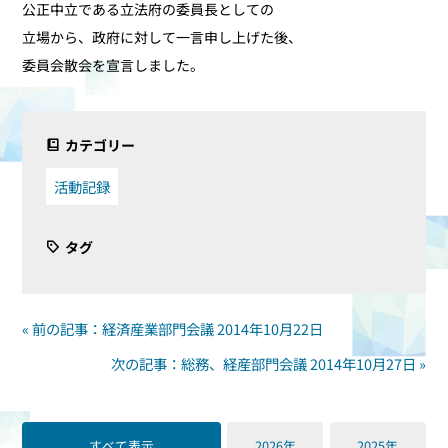
公正中立である立法府の委員長としての
立場から、政府に対して一言申し上げた後、
委員会散会を宣言しました。
カテゴリー
活動記録
タグ
« 前の記事：経済産業部門会議 2014年10月22日
次の記事：総務、経産部門会議 2014年10月27日 »
すべて表示
2026年
2025年