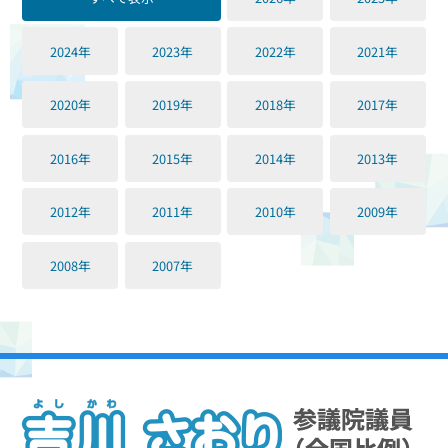
2024年
2023年
2022年
2021年
2020年
2019年
2018年
2017年
2016年
2015年
2014年
2013年
2012年
2011年
2010年
2009年
2008年
2007年