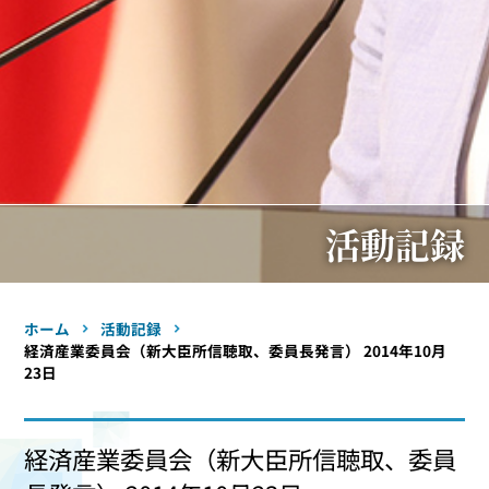
活動記録
ホーム
活動記録
経済産業委員会（新大臣所信聴取、委員長発言） 2014年10月
23日
経済産業委員会（新大臣所信聴取、委員