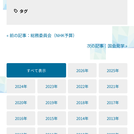
タグ
« 前の記事：総務委員会（NHK予算）
次の記事：国会見学 »
すべて表示
2026年
2025年
2024年
2023年
2022年
2021年
2020年
2019年
2018年
2017年
2016年
2015年
2014年
2013年