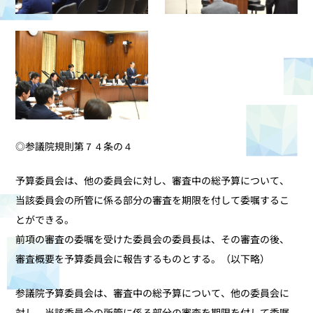
◎参議院規則第７４条の４
予算委員会は、他の委員会に対し、審査中の総予算について、
当該委員会の所管に係る部分の審査を期限を付して委嘱するこ
とができる。
前項の審査の委嘱を受けた委員会の委員長は、その審査の後、
審査概要を予算委員会に報告するものとする。（以下略）
参議院予算委員会は、審査中の総予算について、他の委員会に
対し、当該委員会の所管に係る部分の審査を期限を付して委嘱