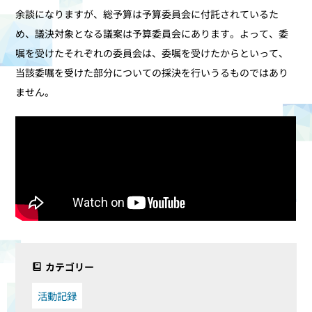
余談になりますが、総予算は予算委員会に付託されているた
め、議決対象となる議案は予算委員会にあります。よって、委
嘱を受けたそれぞれの委員会は、委嘱を受けたからといって、
当該委嘱を受けた部分についての採決を行いうるものではあり
ません。
カテゴリー
活動記録