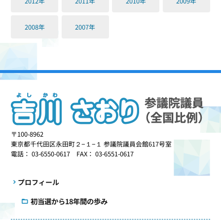
2012年
2011年
2010年
2009年
2008年
2007年
〒100-8962
東京都千代田区永田町２−１−１ 参議院議員会館617号室
電話： 03-6550-0617 FAX： 03-6551-0617
プロフィール
初当選から18年間の歩み