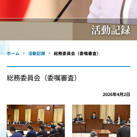
活動記録
ホーム
活動記録
総務委員会（委嘱審査）
総務委員会（委嘱審査）
2026年4月2日