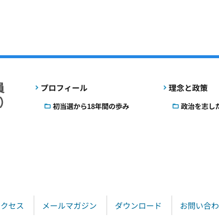
プロフィール
理念と政策
初当選から18年間の歩み
政治を志し
アクセス
メールマガジン
ダウンロード
お問い合わ