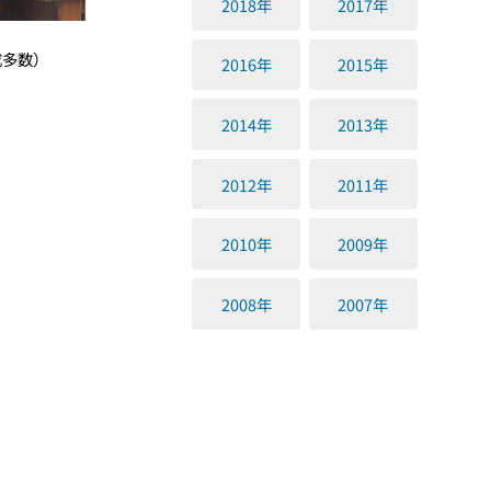
2018年
2017年
成多数）
2016年
2015年
2014年
2013年
2012年
2011年
2010年
2009年
2008年
2007年