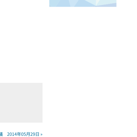
2014年05月29日 »