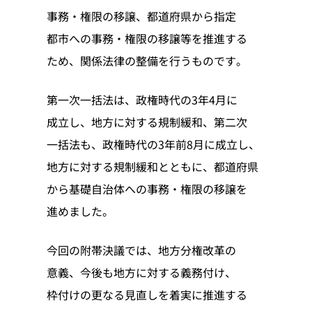
事務・権限の移譲、都道府県から指定
都市への事務・権限の移譲等を推進する
ため、関係法律の整備を行うものです。
第一次一括法は、政権時代の3年4月に
成立し、地方に対する規制緩和、第二次
一括法も、政権時代の3年前8月に成立し、
地方に対する規制緩和とともに、都道府県
から基礎自治体への事務・権限の移譲を
進めました。
今回の附帯決議では、地方分権改革の
意義、今後も地方に対する義務付け、
枠付けの更なる見直しを着実に推進する