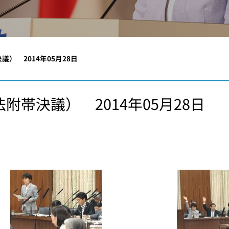
） 2014年05月28日
帯決議） 2014年05月28日