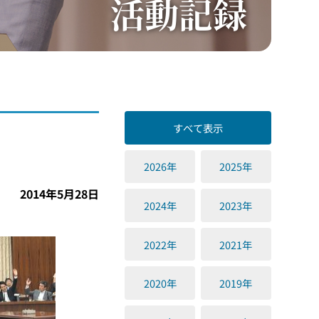
活動記録
すべて表示
2026年
2025年
2014年5月28日
2024年
2023年
2022年
2021年
2020年
2019年