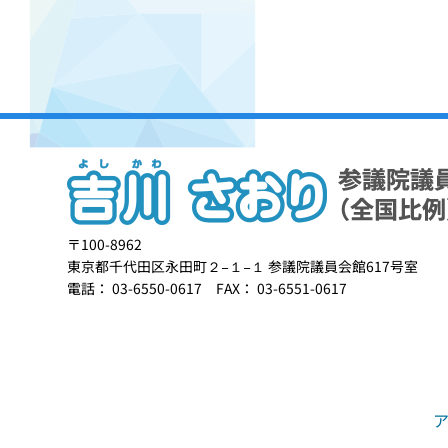
〒100-8962
東京都千代田区永田町２−１−１ 参議院議員会館617号室
電話： 03-6550-0617 FAX： 03-6551-0617