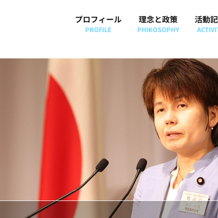
プロフィール
理念と政策
活動記
PROFILE
PHIKOSOPHY
ACTIVI