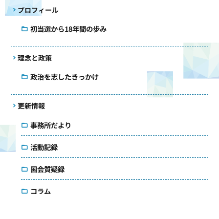
プロフィール
初当選から18年間の歩み
理念と政策
政治を志したきっかけ
更新情報
事務所だより
活動記録
国会質疑録
コラム
議会雑感