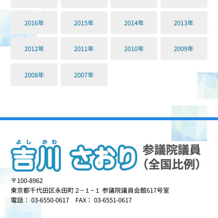
2016年
2015年
2014年
2013年
2012年
2011年
2010年
2009年
2008年
2007年
〒100-8962
東京都千代田区永田町２−１−１ 参議院議員会館617号室
電話： 03-6550-0617 FAX： 03-6551-0617