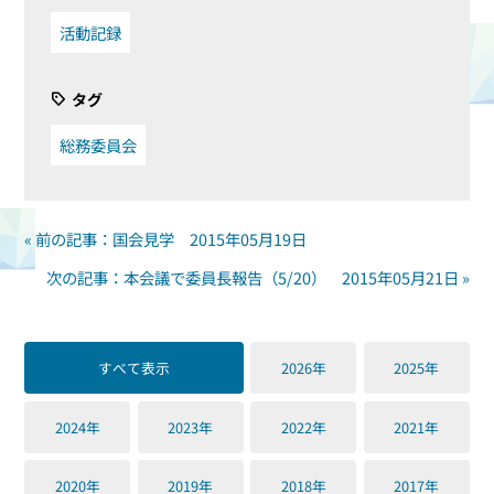
活動記録
タグ
総務委員会
« 前の記事：国会見学 2015年05月19日
次の記事：本会議で委員長報告（5/20） 2015年05月21日 »
すべて表示
2026年
2025年
2024年
2023年
2022年
2021年
2020年
2019年
2018年
2017年