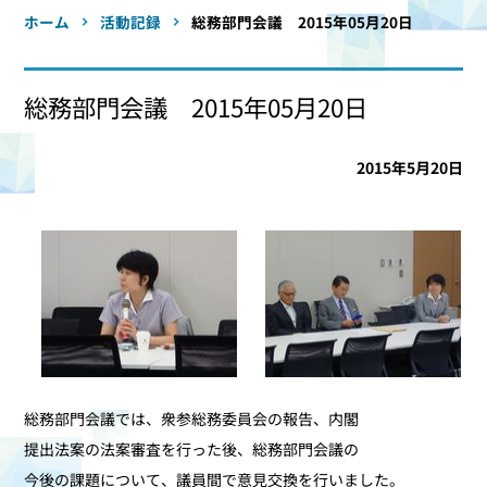
ホーム
活動記録
総務部門会議 2015年05月20日
総務部門会議 2015年05月20日
2015年5月20日
総務部門会議では、衆参総務委員会の報告、内閣
提出法案の法案審査を行った後、総務部門会議の
今後の課題について、議員間で意見交換を行いました。