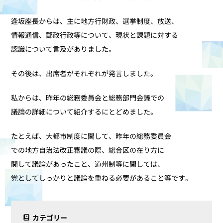
逢坂座長からは、主に地方行財政、選挙制度、放送、
情報通信、郵政行政等について、現状と課題に対する
認識について言及がありました。
その後は、出席者がそれぞれが発言しました。
私からは、昨年の総務委員会と総務部門会議での
議論の詳細について紹介するにとどめました。
たとえば、大都市制度に関して、昨年の総務委員会
での地方自治法改正審議の際、総合区の在り方に
関して議論があったこと、道州制等に関しては、
党としてしっかりと議論を重ねる必要があること等です。
カテゴリー