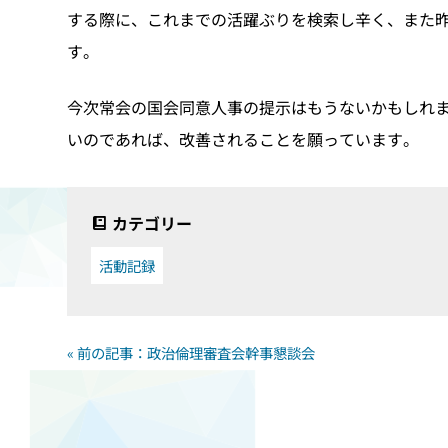
する際に、これまでの活躍ぶりを検索し辛く、また
す。
今次常会の国会同意人事の提示はもうないかもしれ
いのであれば、改善されることを願っています。
カテゴリー
活動記録
« 前の記事：政治倫理審査会幹事懇談会