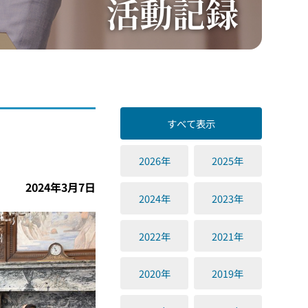
活動記録
すべて表示
2026年
2025年
2024年3月7日
2024年
2023年
2022年
2021年
2020年
2019年