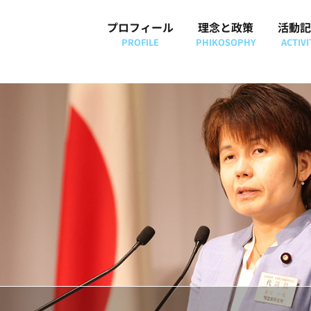
プロフィール
理念と政策
活動記
PROFILE
PHIKOSOPHY
ACTIVI