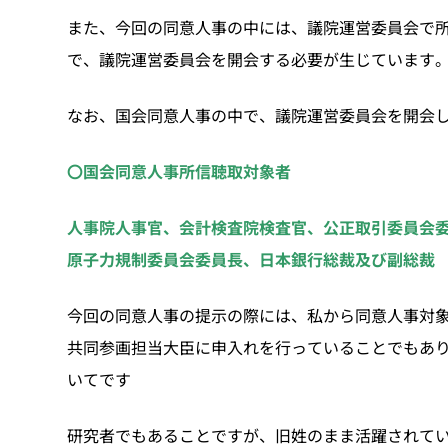
また、今回の同意人事の中には、議院運営委員会で
で、議院運営委員会を開会する必要が生じています
なお、国会同意人事の中で、議院運営委員会を開会
〇国会同意人事所信聴取対象者
人事院人事官、会計検査院検査官、公正取引委員会
原子力規制委員会委員長、日本銀行総裁及び副総裁
今回の同意人事の提示の際には、私から同意人事対
共同参画担当大臣に申入れを行っていることでもあ
いてです
研究者でもあることですが、旧姓のまま活躍されて