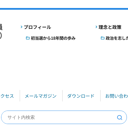
プロフィール
理念と政策
初当選から18年間の歩み
政治を志し
アクセス
メールマガジン
ダウンロード
お問い合わ
検索