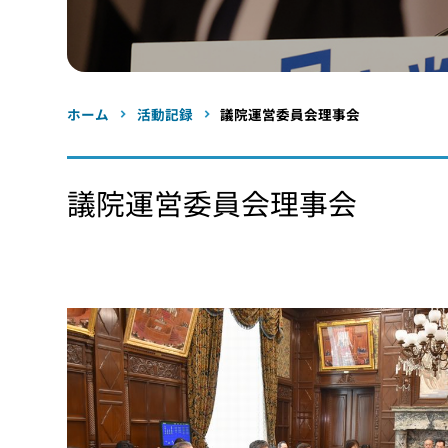
ホーム
活動記録
議院運営委員会理事会
議院運営委員会理事会