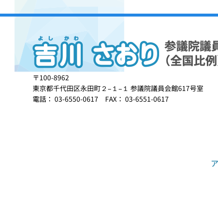
〒100-8962
東京都千代田区永田町２−１−１ 参議院議員会館617号室
電話： 03-6550-0617 FAX： 03-6551-0617