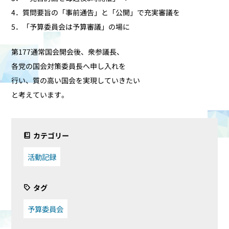
4．質問要旨の「事前通告」と「公開」で充実審議を
5．「予算委員会は予算審議」の場に
第177通常国会開会後、衆参議長、
各党の国会対策委員長へ申し入れを
行い、質の高い国会を実現していきたい
と考えています。
カテゴリー
活動記録
タグ
予算委員会