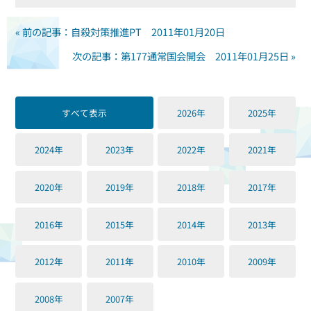
« 前の記事：自殺対策推進PT 2011年01月20日
次の記事：第177通常国会開会 2011年01月25日 »
すべて表示
2026年
2025年
2024年
2023年
2022年
2021年
2020年
2019年
2018年
2017年
2016年
2015年
2014年
2013年
2012年
2011年
2010年
2009年
2008年
2007年