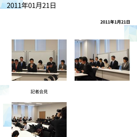
2011年01月21日
2011年1月21日
記者会見