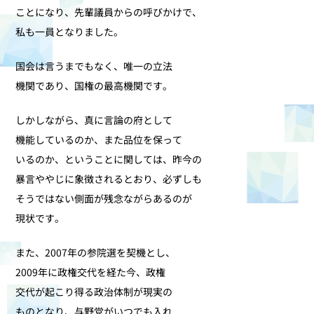
ことになり、先輩議員からの呼びかけで、
私も一員となりました。
国会は言うまでもなく、唯一の立法
機関であり、国権の最高機関です。
しかしながら、真に言論の府として
機能しているのか、また品位を保って
いるのか、ということに関しては、昨今の
暴言ややじに象徴されるとおり、必ずしも
そうではない側面が残念ながらあるのが
現状です。
また、2007年の参院選を契機とし、
2009年に政権交代を経た今、政権
交代が起こり得る政治体制が現実の
ものとなり、与野党がいつでも入れ