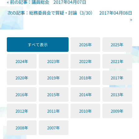
« 前の記事：議員総会 2017年04月07日
次の記事：総務委員会で質疑・討論（3/30） 2017年04月08日
»
すべて表示
2026年
2025年
2024年
2023年
2022年
2021年
2020年
2019年
2018年
2017年
2016年
2015年
2014年
2013年
2012年
2011年
2010年
2009年
2008年
2007年