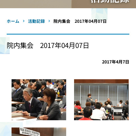
ホーム
活動記録
院内集会 2017年04月07日
院内集会 2017年04月07日
2017年4月7日