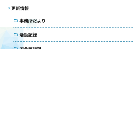
更新情報
事務所だより
活動記録
国会質疑録
コラム
議会雑感
アクセス
メールマガジン
ダウンロード
お問い合わせ