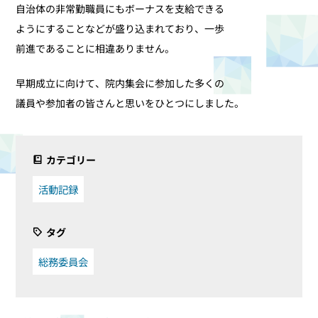
自治体の非常勤職員にもボーナスを支給できる
ようにすることなどが盛り込まれており、一歩
前進であることに相違ありません。
早期成立に向けて、院内集会に参加した多くの
議員や参加者の皆さんと思いをひとつにしました。
カテゴリー
活動記録
タグ
総務委員会