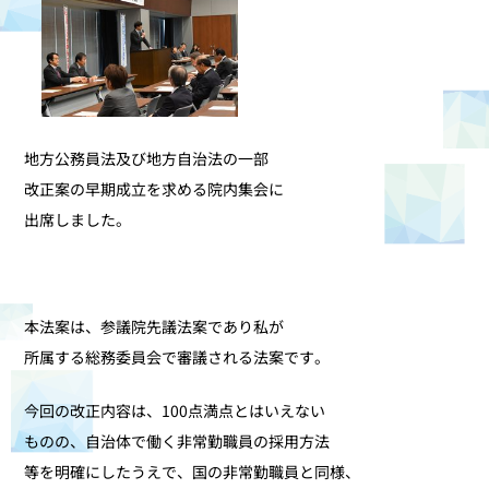
地方公務員法及び地方自治法の一部
改正案の早期成立を求める院内集会に
出席しました。
本法案は、参議院先議法案であり私が
所属する総務委員会で審議される法案です。
今回の改正内容は、100点満点とはいえない
ものの、自治体で働く非常勤職員の採用方法
等を明確にしたうえで、国の非常勤職員と同様、