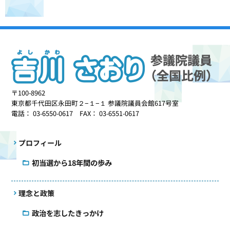
〒100-8962
東京都千代田区永田町２−１−１ 参議院議員会館617号室
電話： 03-6550-0617 FAX： 03-6551-0617
プロフィール
初当選から18年間の歩み
理念と政策
政治を志したきっかけ