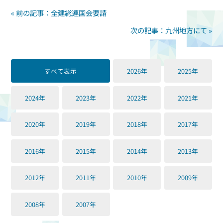
« 前の記事：全建総連国会要請
次の記事：九州地方にて »
すべて表示
2026年
2025年
2024年
2023年
2022年
2021年
2020年
2019年
2018年
2017年
2016年
2015年
2014年
2013年
2012年
2011年
2010年
2009年
2008年
2007年