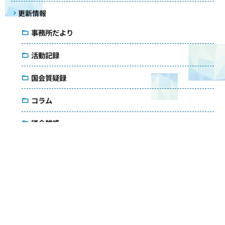
更新情報
事務所だより
活動記録
国会質疑録
コラム
議会雑感
アクセス
メールマガジン
ダウンロード
お問い合わせ