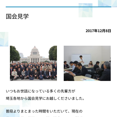
国会見学
2017年12月8日
いつもお世話になっている多くの先輩方が
埼玉各地から国会見学にお越しくださいました。
普段よりまとまった時間をいただいて、現在の