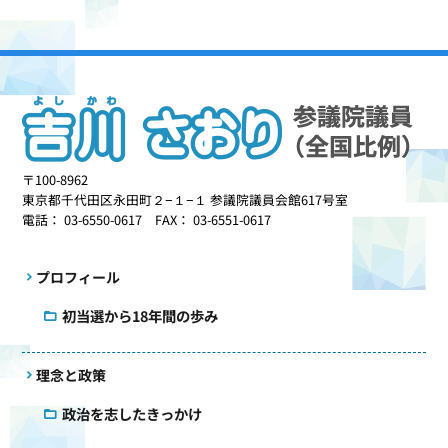
〒100-8962
東京都千代田区永田町２−１−１ 参議院議員会館617号室
電話： 03-6550-0617 FAX： 03-6551-0617
プロフィール
初当選から18年間の歩み
理念と政策
政治を志したきっかけ