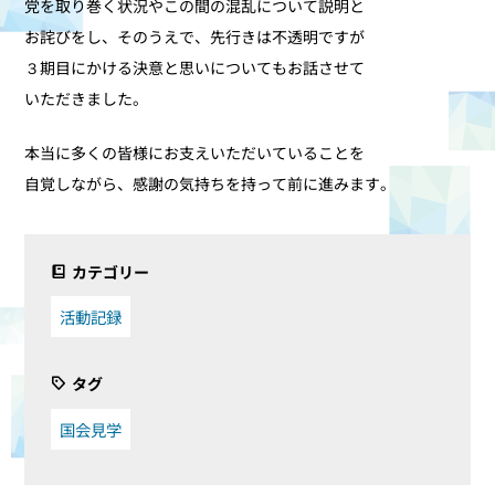
党を取り巻く状況やこの間の混乱について説明と
お詫びをし、そのうえで、先行きは不透明ですが
３期目にかける決意と思いについてもお話させて
いただきました。
本当に多くの皆様にお支えいただいていることを
自覚しながら、感謝の気持ちを持って前に進みます。
カテゴリー
活動記録
タグ
国会見学