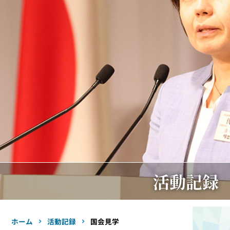
活動記録
ホーム
活動記録
国会見学