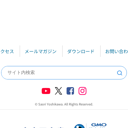
アクセス
メールマガジン
ダウンロード
お問い合わ
検索
© Saori Yoshikawa. All Rights Reserved.