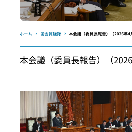
ホーム
国会質疑録
本会議（委員長報告）（2026年4
本会議（委員長報告）（2026