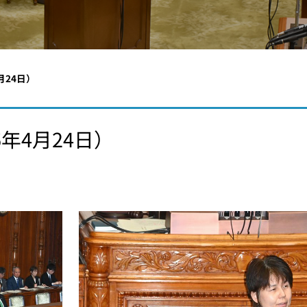
月24日）
年4月24日）