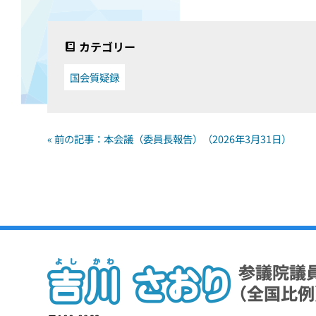
カテゴリー
国会質疑録
« 前の記事：本会議（委員長報告）（2026年3月31日）