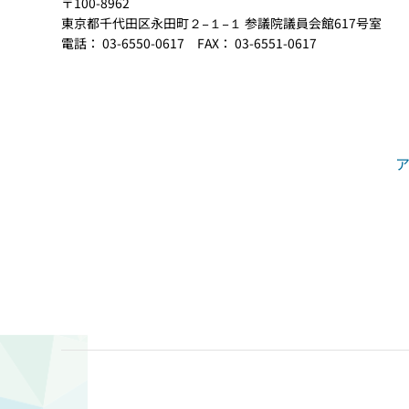
〒100-8962
東京都千代田区永田町２−１−１ 参議院議員会館617号室
電話： 03-6550-0617 FAX： 03-6551-0617