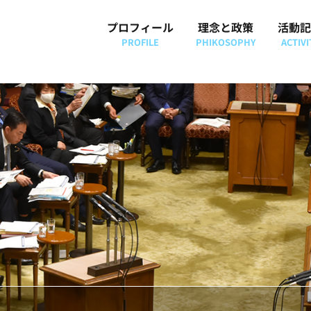
プロフィール
理念と政策
活動記
PROFILE
PHIKOSOPHY
ACTIVI