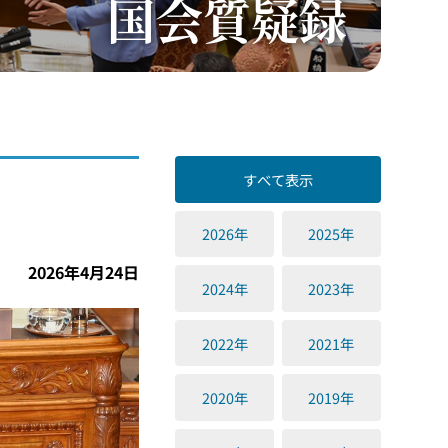
国会質疑録
すべて表示
2026年
2025年
2026年4月24日
2024年
2023年
2022年
2021年
2020年
2019年