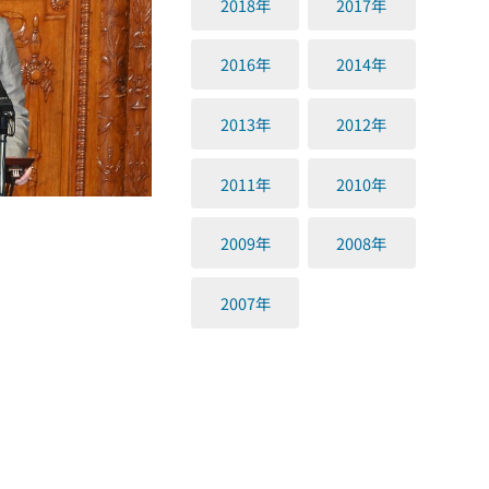
2018年
2017年
2016年
2014年
2013年
2012年
2011年
2010年
2009年
2008年
2007年