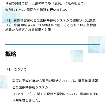
今回の質疑では、災害の中でも「震災」に焦点を当て、
大別して2つの側面から質疑を行いました。
（1）緊急地震速報と全国瞬時警報システムの運用状況と課題
（2）今後30年以内に70%の確率で起こるとされている首都直下
地震から想定される状況と対策
概略
（1）について
実際に平成19年から運用が開始されている、緊急地震速報
と全国瞬時警報システム
（Jアラート）に関する現状と課題について、関連の省庁に
見解を質しました。