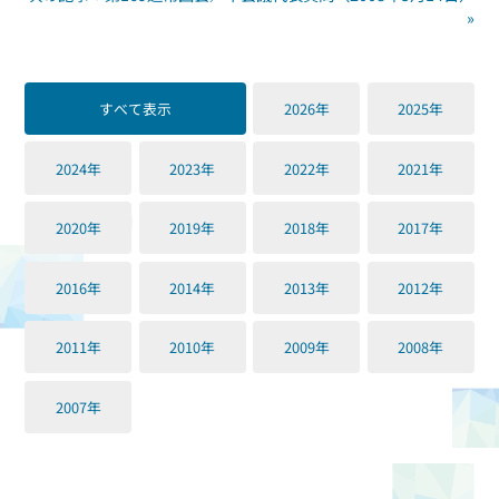
»
すべて表示
2026年
2025年
2024年
2023年
2022年
2021年
2020年
2019年
2018年
2017年
2016年
2014年
2013年
2012年
2011年
2010年
2009年
2008年
2007年