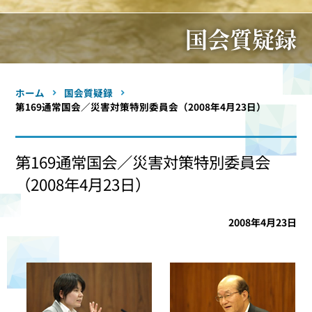
国会質疑録
ホーム
国会質疑録
第169通常国会／災害対策特別委員会（2008年4月23日）
第169通常国会／災害対策特別委員会
（2008年4月23日）
2008年4月23日