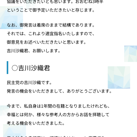
協議をいただきたいとも思います。おおむね3時半
ということで御予定いただきたいと存じます。
なお、御発言は着席のままで結構であります。
それでは、これより適宜指名いたしますので、
御意見をお述べいただきたいと思います。
吉川沙織君、お願いします。
○吉川沙織君
民主党の吉川沙織です。
発言の機会をいただきまして、ありがとうございます。
今まで、私自身は1年間の在籍となりましたけれども、
幸福とは何か、様々な参考人の方からお話を拝聴して
考える機会をいただきました。