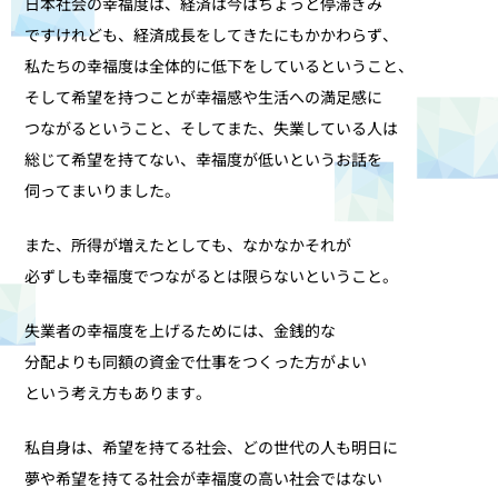
日本社会の幸福度は、経済は今はちょっと停滞ぎみ
ですけれども、経済成長をしてきたにもかかわらず、
私たちの幸福度は全体的に低下をしているということ、
そして希望を持つことが幸福感や生活への満足感に
つながるということ、そしてまた、失業している人は
総じて希望を持てない、幸福度が低いというお話を
伺ってまいりました。
また、所得が増えたとしても、なかなかそれが
必ずしも幸福度でつながるとは限らないということ。
失業者の幸福度を上げるためには、金銭的な
分配よりも同額の資金で仕事をつくった方がよい
という考え方もあります。
私自身は、希望を持てる社会、どの世代の人も明日に
夢や希望を持てる社会が幸福度の高い社会ではない