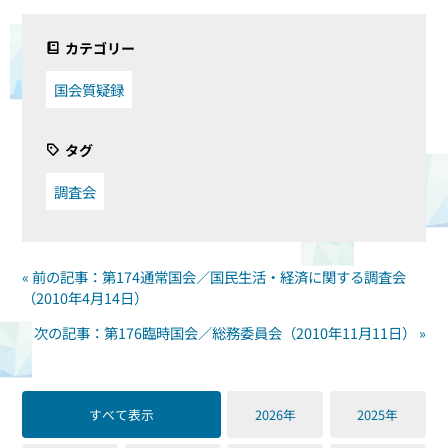
カテゴリー
国会質疑録
タグ
調査会
« 前の記事：第174通常国会／国民生活・経済に関する調査会
（2010年4月14日）
次の記事：第176臨時国会／総務委員会（2010年11月11日） »
すべて表示
2026年
2025年