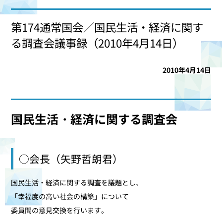
第174通常国会／国民生活・経済に関す
る調査会議事録（2010年4月14日）
2010年4月14日
国民生活・経済に関する調査会
○会長（矢野哲朗君）
国民生活・経済に関する調査を議題とし、
「幸福度の高い社会の構築」について
委員間の意見交換を行います。