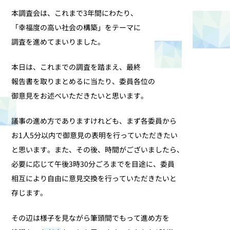
本調査会は、これまで3年間にわたり、
「幸福度の高い社会の構築」をテーマに
調査を進めてまいりました。
本日は、これまでの調査を踏まえ、最終
報告書を取りまとめるに当たり、委員各位の
御意見をお述べいただきたいと思います。
議事の進め方でありますけれども、まず各委員から
お1人5分以内で御意見の表明を行っていただきたい
と思います。また、その後、時間がございましたら、
必要に応じて午後3時30分ごろまでを目途に、委員
相互により自由に意見交換を行っていただきたいと
存じます。
その辺は様子を見ながら筆頭間でもって進め方を