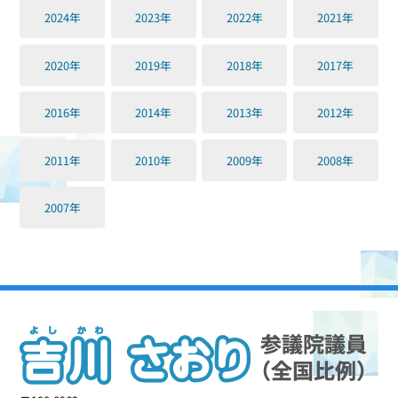
2024年
2023年
2022年
2021年
2020年
2019年
2018年
2017年
2016年
2014年
2013年
2012年
2011年
2010年
2009年
2008年
2007年