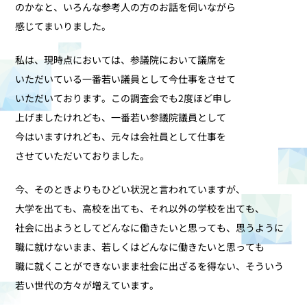
のかなと、いろんな参考人の方のお話を伺いながら
感じてまいりました。
私は、現時点においては、参議院において議席を
いただいている一番若い議員として今仕事をさせて
いただいております。この調査会でも2度ほど申し
上げましたけれども、一番若い参議院議員として
今はいますけれども、元々は会社員として仕事を
させていただいておりました。
今、そのときよりもひどい状況と言われていますが、
大学を出ても、高校を出ても、それ以外の学校を出ても、
社会に出ようとしてどんなに働きたいと思っても、思うように
職に就けないまま、若しくはどんなに働きたいと思っても
職に就くことができないまま社会に出ざるを得ない、そういう
若い世代の方々が増えています。