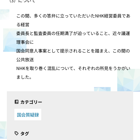
（3）について
この間、多くの答弁に立っていただいたNHK経営委員であ
る経営
委員長と監査委員の任期満了が迫っていること、近々議運
理事会に
国会同意人事案として提示されることを踏まえ、この間の
公共放送
NHKを取り巻く混乱について、それぞれの所見をうかがい
ました。
カテゴリー
国会質疑録
タグ