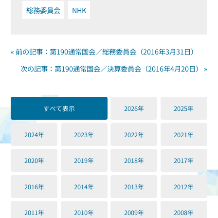
総務委員会
NHK
« 前の記事：第190通常国会／総務委員会（2016年3月31日）
次の記事：第190通常国会／決算委員会（2016年4月20日） »
すべて表示
2026年
2025年
2024年
2023年
2022年
2021年
2020年
2019年
2018年
2017年
2016年
2014年
2013年
2012年
2011年
2010年
2009年
2008年