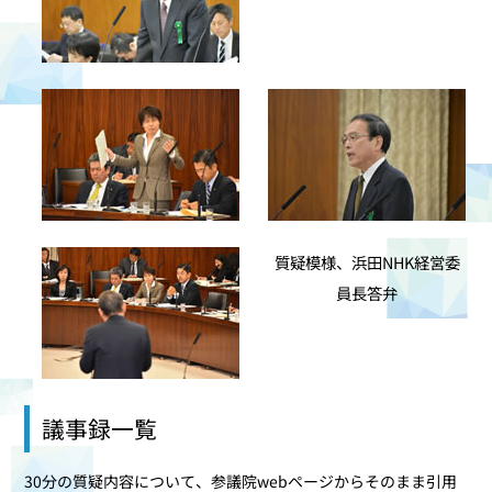
質疑模様、浜田NHK経営委
員長答弁
議事録一覧
30分の質疑内容について、参議院webページからそのまま引用