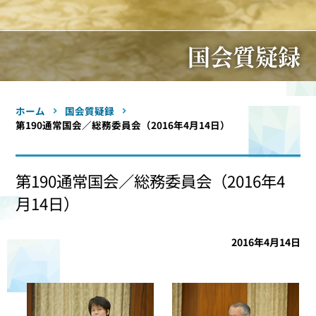
国会質疑録
ホーム
国会質疑録
第190通常国会／総務委員会（2016年4月14日）
第190通常国会／総務委員会（2016年4
月14日）
2016年4月14日