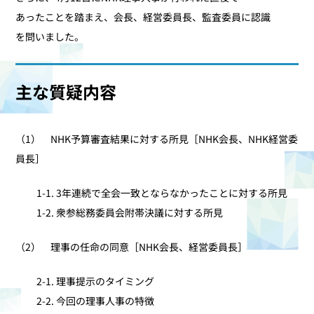
あったことを踏まえ、会長、経営委員長、監査委員に認識
を問いました。
主な質疑内容
（1） NHK予算審査結果に対する所見［NHK会長、NHK経営委
員長］
1-1. 3年連続で全会一致とならなかったことに対する所見
1-2. 衆参総務委員会附帯決議に対する所見
（2） 理事の任命の同意［NHK会長、経営委員長］
2-1. 理事提示のタイミング
2-2. 今回の理事人事の特徴