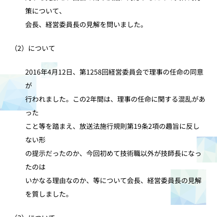
策について、
会長、経営委員長の見解を問いました。
（2）について
2016年4月12日、第1258回経営委員会で理事の任命の同意
が
行われました。この2年間は、理事の任命に関する混乱があ
った
こと等を踏まえ、放送法施行規則第19条2項の趣旨に反し
ない形
の提示だったのか、今回初めて技術職以外が技師長になっ
たのは
いかなる理由なのか、等について会長、経営委員長の見解
を質しました。