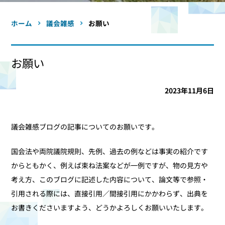
ホーム
議会雑感
お願い
お願い
2023年11月6日
議会雑感ブログの記事についてのお願いです。
国会法や両院議院規則、先例、過去の例などは事実の紹介です
からともかく、例えば束ね法案などが一例ですが、物の見方や
考え方、このブログに記述した内容について、論文等で参照・
引用される際には、直接引用／間接引用にかかわらず、出典を
お書きくださいますよう、どうかよろしくお願いいたします。