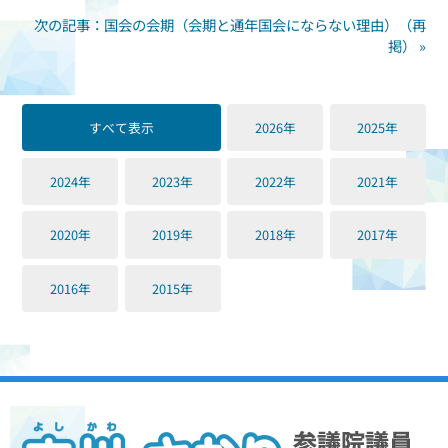
次の記事：国会の会期（会期と通年国会にならない理由）（再
掲） »
すべて表示
2026年
2025年
2024年
2023年
2022年
2021年
2020年
2019年
2018年
2017年
2016年
2015年