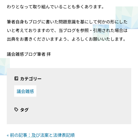
わりとなって取り組んでいることも多くあります。
筆者自身もブログに書いた問題意識を基にして何かの形にした
いと考えておりますので、当ブログを参照・引用された場合は
出典をお書きくださいますよう、よろしくお願いいたします。
議会雑感ブログ筆者 拝
カテゴリー
議会雑感
タグ
« 前の記事：及び法案と法律表記順