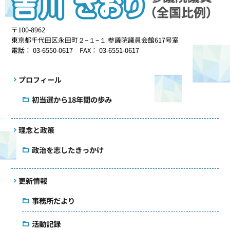
〒100-8962
東京都千代田区永田町２−１−１ 参議院議員会館617号室
電話： 03-6550-0617 FAX： 03-6551-0617
プロフィール
初当選から18年間の歩み
理念と政策
政治を志したきっかけ
更新情報
事務所だより
活動記録