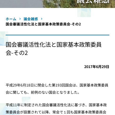
ホーム
議会雑感
国会審議活性化法と国家基本政策委員会-その2
国会審議活性化法と国家基本政策委員
会-その2
2017年6月29日
平成29年6月18日に閉会した第193回国会は、国家基本政策委員
会に関しても、前例のない国会となりました。
平成11年に制定された国会審議活性化法に基づき、国家基本政
策委員会が設置されて以降、常会で１回も国家基本政策委員会