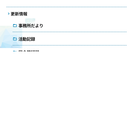
更新情報
事務所だより
活動記録
国会質疑録
コラム
議会雑感
アクセス
メールマガジン
ダウンロード
お問い合わせ