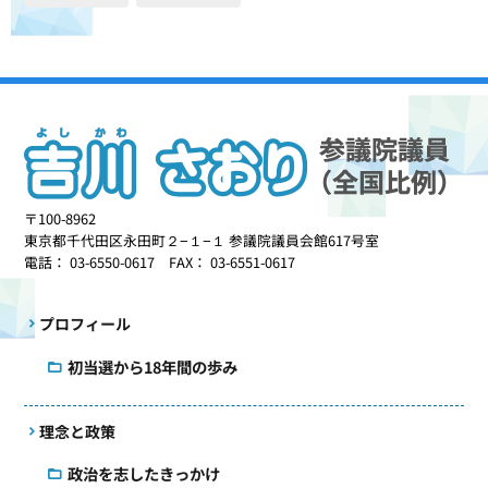
〒100-8962
東京都千代田区永田町２−１−１ 参議院議員会館617号室
電話： 03-6550-0617 FAX： 03-6551-0617
プロフィール
初当選から18年間の歩み
理念と政策
政治を志したきっかけ