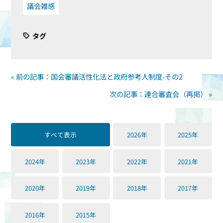
議会雑感
タグ
« 前の記事：国会審議活性化法と政府参考人制度-その2
次の記事：連合審査会（再掲） »
すべて表示
2026年
2025年
2024年
2023年
2022年
2021年
2020年
2019年
2018年
2017年
2016年
2015年