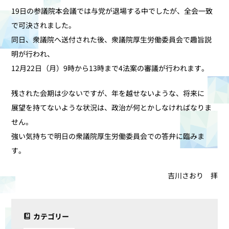
19日の参議院本会議では与党が退場する中でしたが、全会一致
で可決されました。
同日、衆議院へ送付された後、衆議院厚生労働委員会で趣旨説
明が行われ、
12月22日（月）9時から13時まで4法案の審議が行われます。
残された会期は少ないですが、年を越せないような、将来に
展望を持てないような状況は、政治が何とかしなければなりま
せん。
強い気持ちで明日の衆議院厚生労働委員会での答弁に臨みま
す。
吉川さおり 拝
カテゴリー