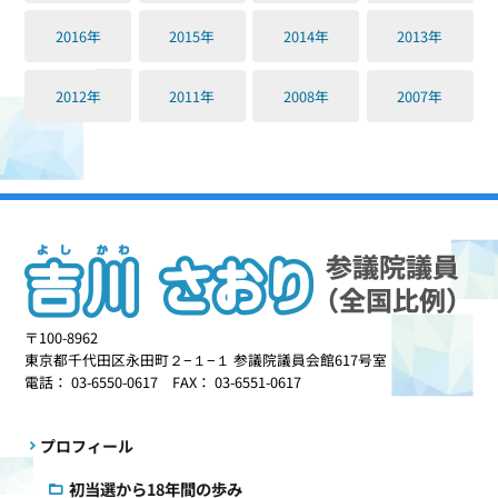
2016年
2015年
2014年
2013年
2012年
2011年
2008年
2007年
〒100-8962
東京都千代田区永田町２−１−１ 参議院議員会館617号室
電話： 03-6550-0617 FAX： 03-6551-0617
プロフィール
初当選から18年間の歩み