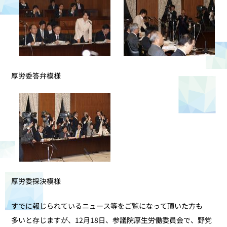
厚労委答弁模様
厚労委採決模様
すでに報じられているニュース等をご覧になって頂いた方も
多いと存じますが、12月18日、参議院厚生労働委員会で、野党