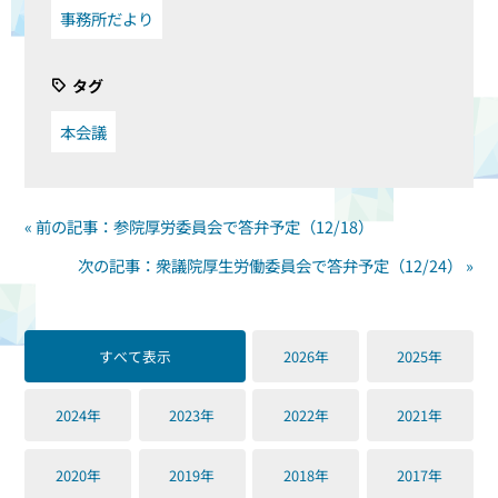
事務所だより
タグ
本会議
« 前の記事：参院厚労委員会で答弁予定（12/18）
次の記事：衆議院厚生労働委員会で答弁予定（12/24） »
すべて表示
2026年
2025年
2024年
2023年
2022年
2021年
2020年
2019年
2018年
2017年