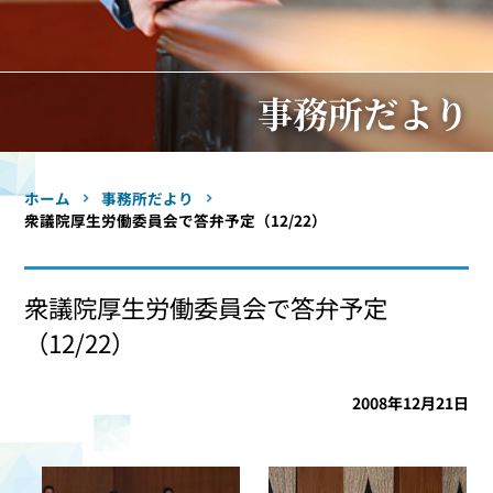
事務所だより
ホーム
事務所だより
衆議院厚生労働委員会で答弁予定（12/22）
衆議院厚生労働委員会で答弁予定
（12/22）
2008年12月21日