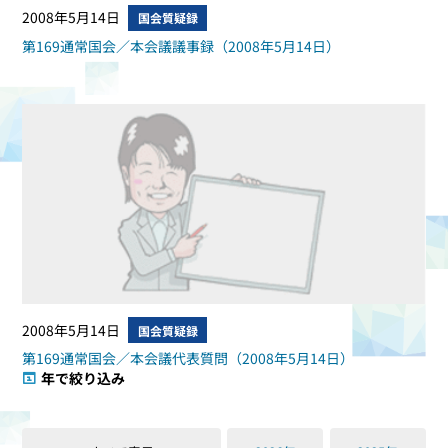
2008年5月14日
国会質疑録
第169通常国会／本会議議事録（2008年5月14日）
2008年5月14日
国会質疑録
第169通常国会／本会議代表質問（2008年5月14日）
年で絞り込み