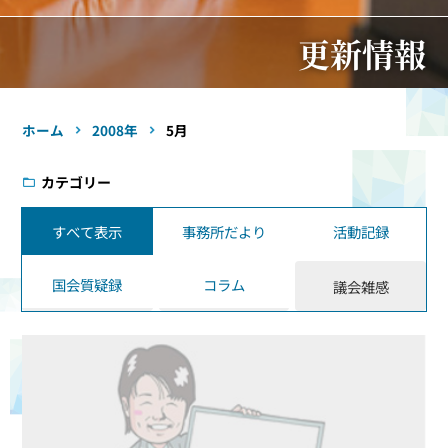
更新情報
ホーム
2008年
5月
カテゴリー
すべて表示
事務所だより
活動記録
国会質疑録
コラム
議会雑感