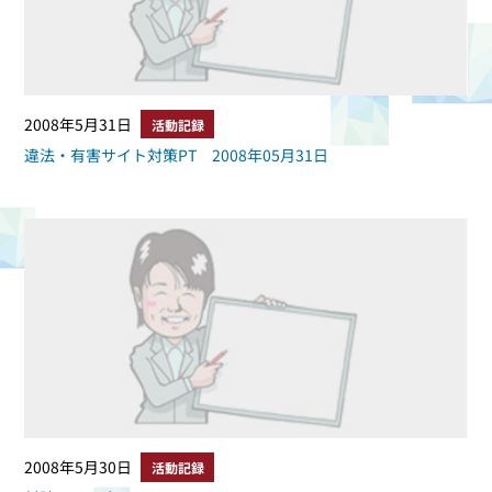
2008年5月31日
活動記録
違法・有害サイト対策PT 2008年05月31日
2008年5月30日
活動記録