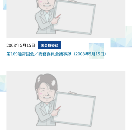
2008年5月15日
国会質疑録
第169通常国会／総務委員会議事録（2008年5月15日）