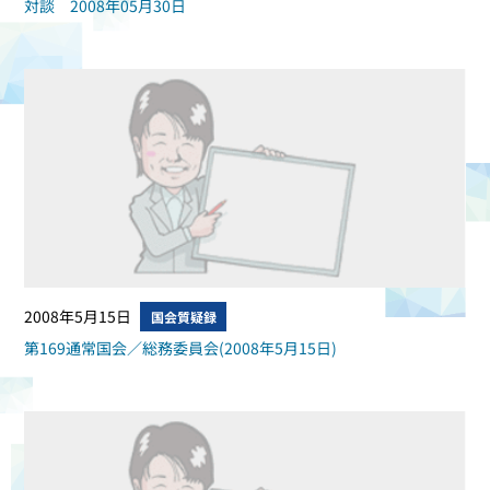
対談 2008年05月30日
2008年5月15日
国会質疑録
第169通常国会／総務委員会(2008年5月15日)