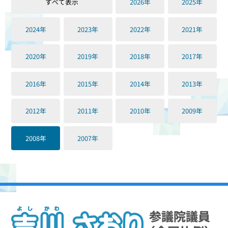
すべて表示
2026年
2025年
2024年
2023年
2022年
2021年
2020年
2019年
2018年
2017年
2016年
2015年
2014年
2013年
2012年
2011年
2010年
2009年
2008年
2007年