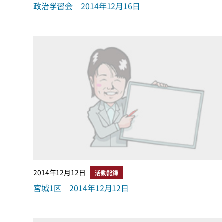
政治学習会 2014年12月16日
2014年12月12日
活動記録
宮城1区 2014年12月12日