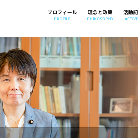
プロフィール
理念と政策
活動記
PROFILE
PHIKOSOPHY
ACTIVI