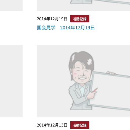
2014年12月19日
活動記録
国会見学 2014年12月19日
2014年12月13日
活動記録