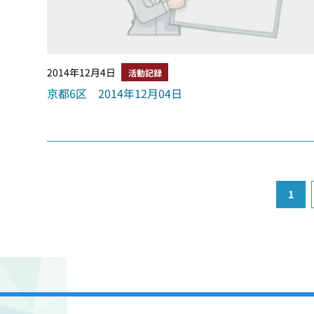
2014年12月4日
活動記録
京都6区 2014年12月04日
1