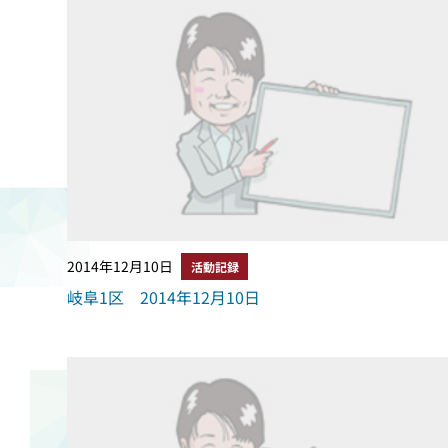
2014年12月10日
活動記録
岐阜1区 2014年12月10日