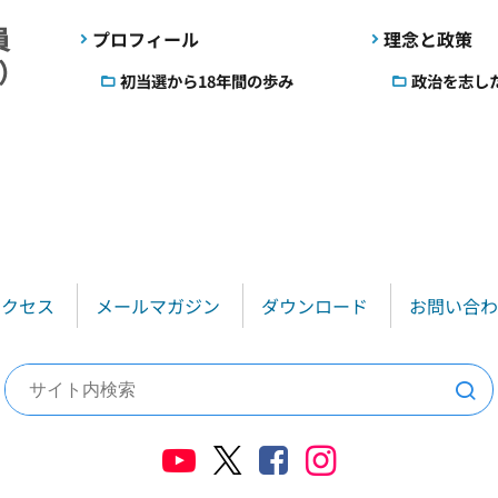
プロフィール
理念と政策
初当選から18年間の歩み
政治を志し
アクセス
メールマガジン
ダウンロード
お問い合わ
検索