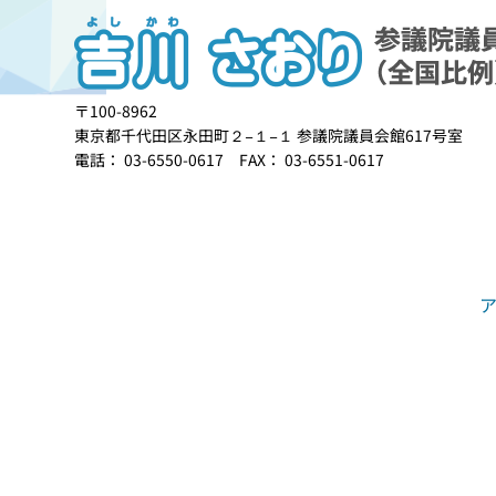
〒100-8962
東京都千代田区永田町２−１−１ 参議院議員会館617号室
電話： 03-6550-0617 FAX： 03-6551-0617