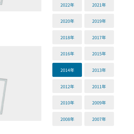
2022年
2021年
2020年
2019年
2018年
2017年
2016年
2015年
2014年
2013年
2012年
2011年
2010年
2009年
2008年
2007年