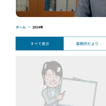
ホーム
2014年
すべて表示
事務所だより