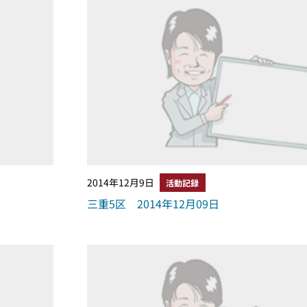
2014年12月9日
活動記録
三重5区 2014年12月09日