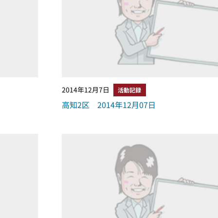
2014年12月7日
活動記録
高知2区 2014年12月07日