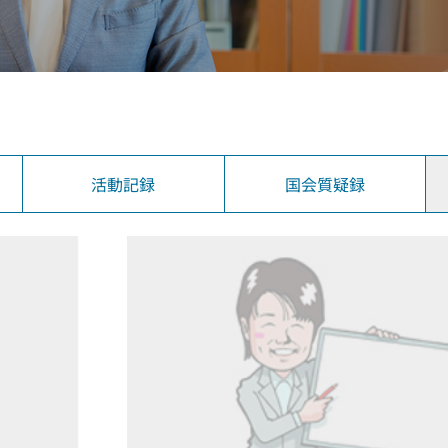
活動記録
国会質疑録