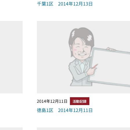
千葉1区 2014年12月13日
2014年12月11日
活動記録
徳島1区 2014年12月11日