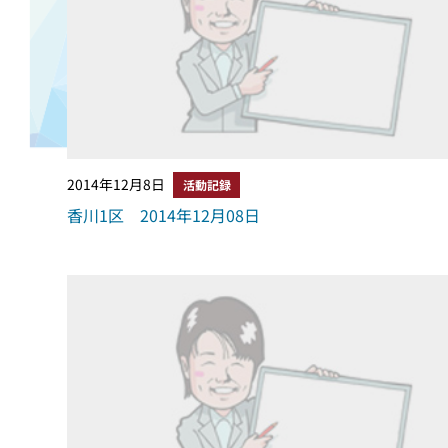
2014年12月8日
活動記録
香川1区 2014年12月08日