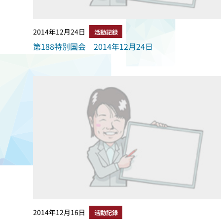
2014年12月24日
活動記録
第188特別国会 2014年12月24日
2014年12月16日
活動記録