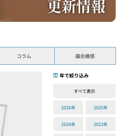
更新情報
コラム
議会雑感
年で絞り込み
すべて表示
2026年
2025年
2024年
2023年