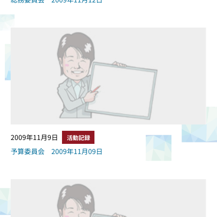
2009年11月9日
活動記録
予算委員会 2009年11月09日