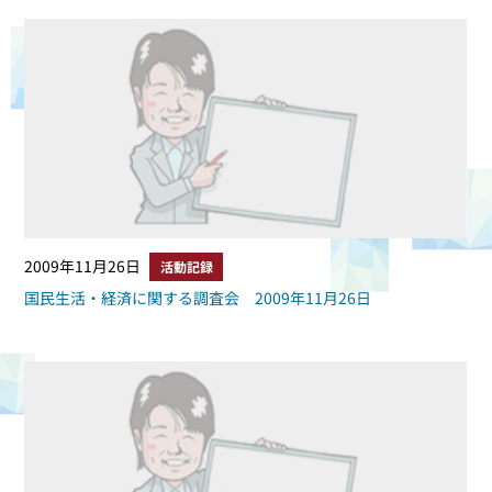
2009年11月26日
活動記録
国民生活・経済に関する調査会 2009年11月26日