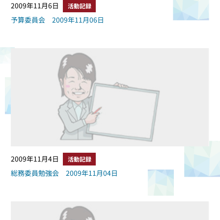
2009年11月6日
活動記録
予算委員会 2009年11月06日
2009年11月4日
活動記録
総務委員勉強会 2009年11月04日