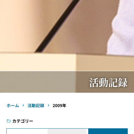
活動記録
ホーム
活動記録
2009年
カテゴリー