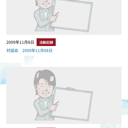
2009年11月8日
活動記録
対話会 2009年11月08日