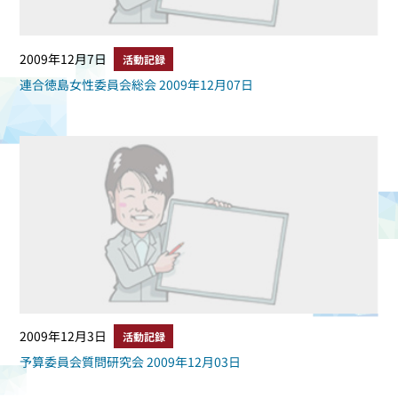
2009年12月7日
活動記録
連合徳島女性委員会総会 2009年12月07日
2009年12月3日
活動記録
予算委員会質問研究会 2009年12月03日