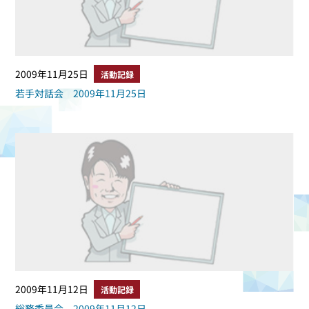
2009年11月25日
活動記録
若手対話会 2009年11月25日
2009年11月12日
活動記録
総務委員会 2009年11月12日