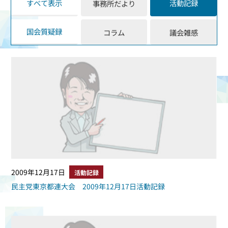
すべて表示
活動記録
事務所だより
国会質疑録
コラム
議会雑感
2009年12月17日
活動記録
民主党東京都連大会 2009年12月17日活動記録