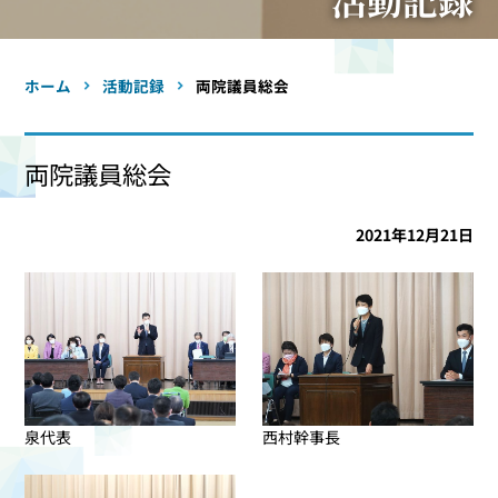
ホーム
活動記録
両院議員総会
両院議員総会
2021年12月21日
泉代表
西村幹事長