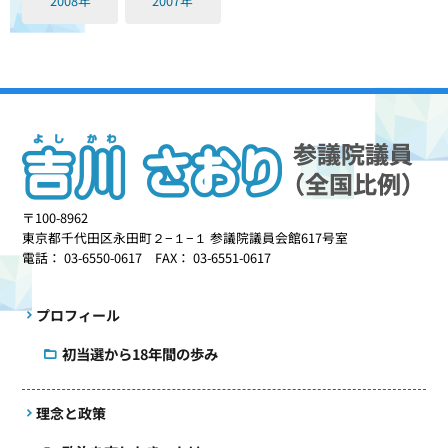
2008年
2007年
〒100-8962
東京都千代田区永田町２−１−１ 参議院議員会館617号室
電話： 03-6550-0617 FAX： 03-6551-0617
プロフィール
初当選から18年間の歩み
理念と政策