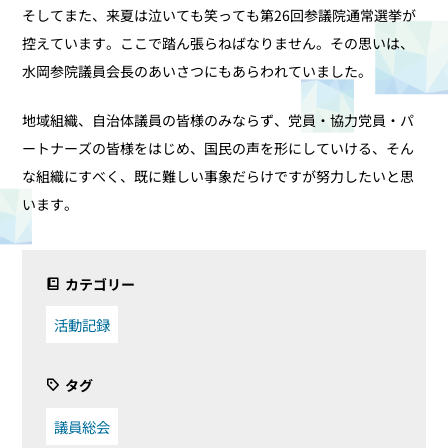
そしてまた、来夏は泣いても笑っても第26回参議院通常選挙が
控えています。ここで踏ん張らねばなりません。その思いは、
水岡参院議員会長のあいさつにもあらわれていました。
地域組織、自治体議員の皆様のみならず、党員・協力党員・パ
ートナーズの皆様をはじめ、国民の声を形にしていける、そん
な組織にすべく、既に難しい事象だらけですが努力したいと思
います。
カテゴリー
活動記録
タグ
議員総会