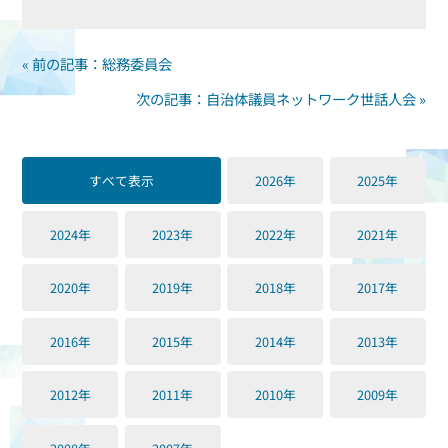
« 前の記事：総務委員会
次の記事：自治体議員ネットワーク世話人会 »
すべて表示
2026年
2025年
2024年
2023年
2022年
2021年
2020年
2019年
2018年
2017年
2016年
2015年
2014年
2013年
2012年
2011年
2010年
2009年