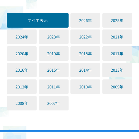
すべて表示
2026年
2025年
2024年
2023年
2022年
2021年
2020年
2019年
2018年
2017年
2016年
2015年
2014年
2013年
2012年
2011年
2010年
2009年
2008年
2007年