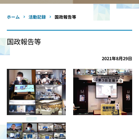
ホーム
活動記録
国政報告等
国政報告等
2021年8月29日