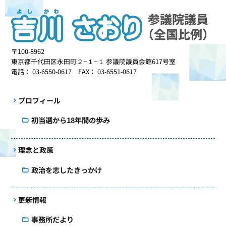
〒100-8962
東京都千代田区永田町２−１−１ 参議院議員会館617号室
電話： 03-6550-0617 FAX： 03-6551-0617
プロフィール
初当選から18年間の歩み
理念と政策
政治を志したきっかけ
更新情報
事務所だより