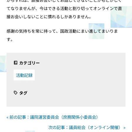
てなりませんが、今はできる活動と割り切ってオンラインで直
接お会いしないことに慣れるしかありません。
感謝の気持ちを常に持って、国政活動にまい進してまいりま
す。
カテゴリー
活動記録
タグ
« 前の記事：議院運営委員会（庶務関係小委員会）
次の記事：議員総会（オンライン開催） »