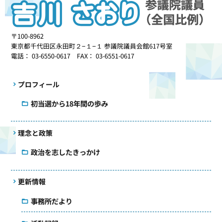
〒100-8962
東京都千代田区永田町２−１−１ 参議院議員会館617号室
電話： 03-6550-0617 FAX： 03-6551-0617
プロフィール
初当選から18年間の歩み
理念と政策
政治を志したきっかけ
更新情報
事務所だより