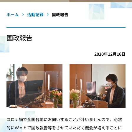
ホーム
活動記録
国政報告
国政報告
2020年12月16日
コロナ禍で全国各地にお伺いすることが叶いませんので、必然
的にＷｅｂで国政報告等をさせていただく機会が増えることに