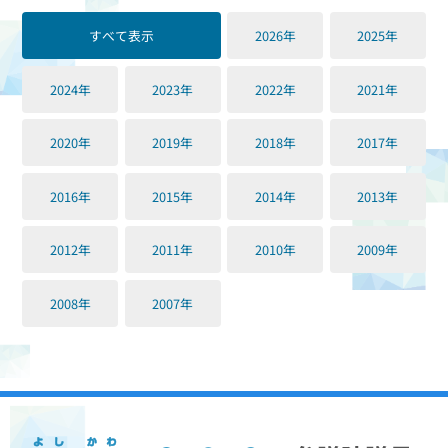
すべて表示
2026年
2025年
2024年
2023年
2022年
2021年
2020年
2019年
2018年
2017年
2016年
2015年
2014年
2013年
2012年
2011年
2010年
2009年
2008年
2007年