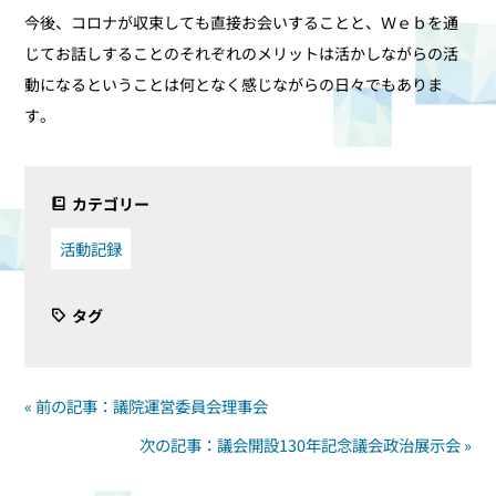
今後、コロナが収束しても直接お会いすることと、Ｗｅｂを通
じてお話しすることのそれぞれのメリットは活かしながらの活
動になるということは何となく感じながらの日々でもありま
す。
カテゴリー
活動記録
タグ
« 前の記事：議院運営委員会理事会
次の記事：議会開設130年記念議会政治展示会 »