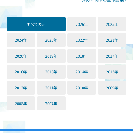
すべて表示
2026年
2025年
2024年
2023年
2022年
2021年
2020年
2019年
2018年
2017年
2016年
2015年
2014年
2013年
2012年
2011年
2010年
2009年
2008年
2007年