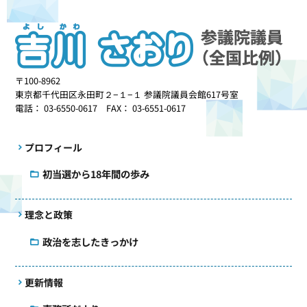
〒100-8962
東京都千代田区永田町２−１−１ 参議院議員会館617号室
電話： 03-6550-0617 FAX： 03-6551-0617
プロフィール
初当選から18年間の歩み
理念と政策
政治を志したきっかけ
更新情報