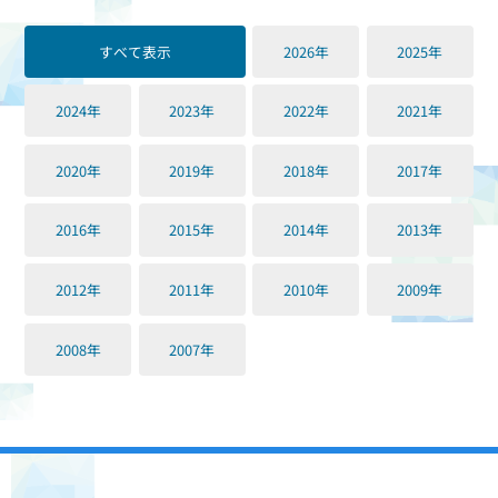
すべて表示
2026年
2025年
2024年
2023年
2022年
2021年
2020年
2019年
2018年
2017年
2016年
2015年
2014年
2013年
2012年
2011年
2010年
2009年
2008年
2007年