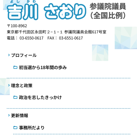
〒100-8962
東京都千代田区永田町２−１−１ 参議院議員会館617号室
電話： 03-6550-0617 FAX： 03-6551-0617
プロフィール
初当選から18年間の歩み
理念と政策
政治を志したきっかけ
更新情報
事務所だより