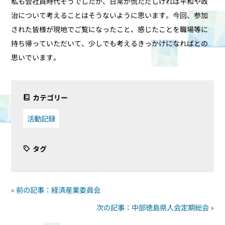
私も会社員時代そうでしたが、日常が慌ただしければ平和や政
治について考えることはそうないように思います。今回、参加
された皆様が現地でご覧になったこと、感じたことを職場等に
持ち帰っていただいて、少しでも考えるきっかけになればとの
思いでいます。
カテゴリー
活動記録
タグ
« 前の記事：経済産業委員会
次の記事：中部徳島県人会定期総会 »