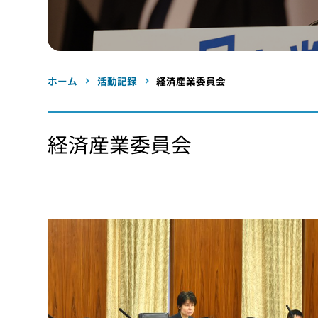
ホーム
活動記録
経済産業委員会
経済産業委員会