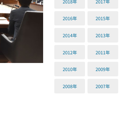
2018年
2017年
2016年
2015年
2014年
2013年
2012年
2011年
2010年
2009年
2008年
2007年