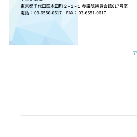
東京都千代田区永田町２−１−１ 参議院議員会館617号室
電話： 03-6550-0617 FAX： 03-6551-0617