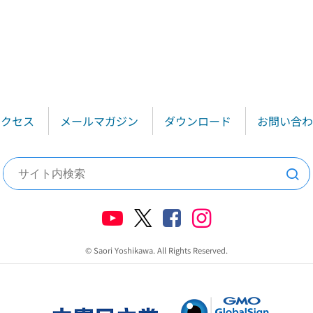
アクセス
メールマガジン
ダウンロード
お問い合わ
検索
© Saori Yoshikawa. All Rights Reserved.