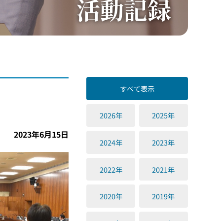
活動記録
すべて表示
2026年
2025年
2023年6月15日
2024年
2023年
2022年
2021年
2020年
2019年