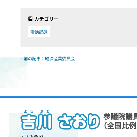
カテゴリー
活動記録
« 前の記事：経済産業委員会
〒100-8962