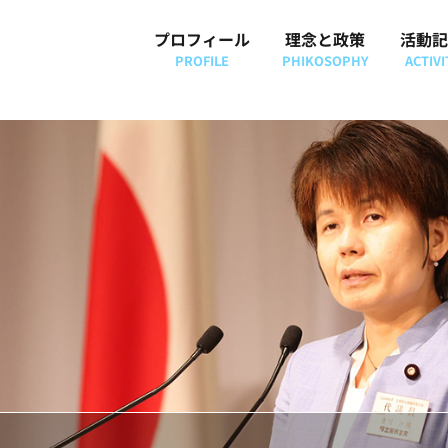
プロフィール
理念と政策
活動記
PROFILE
PHIKOSOPHY
ACTIVI