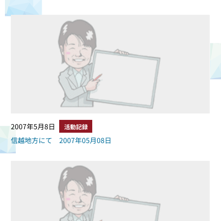
2007年5月8日
活動記録
信越地方にて 2007年05月08日