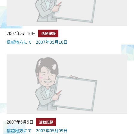
2007年5月10日
活動記録
信越地方にて 2007年05月10日
2007年5月9日
活動記録
信越地方にて 2007年05月09日