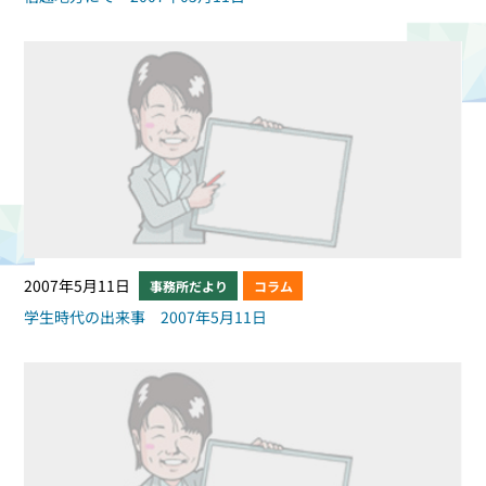
2007年5月11日
事務所だより
コラム
学生時代の出来事 2007年5月11日