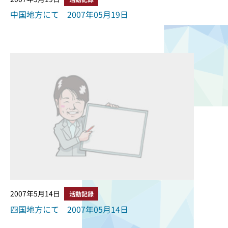
中国地方にて 2007年05月19日
2007年5月14日
活動記録
四国地方にて 2007年05月14日