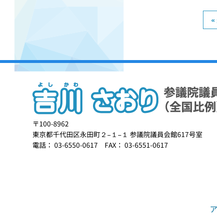
«
〒100-8962
東京都千代田区永田町２−１−１ 参議院議員会館617号室
電話： 03-6550-0617 FAX： 03-6551-0617