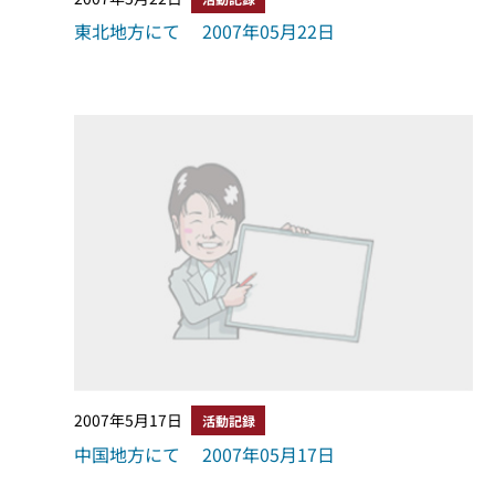
東北地方にて 2007年05月22日
2007年5月17日
活動記録
中国地方にて 2007年05月17日