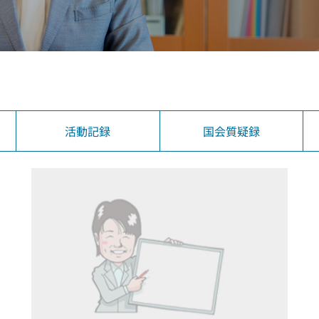
活動記録
国会質疑録