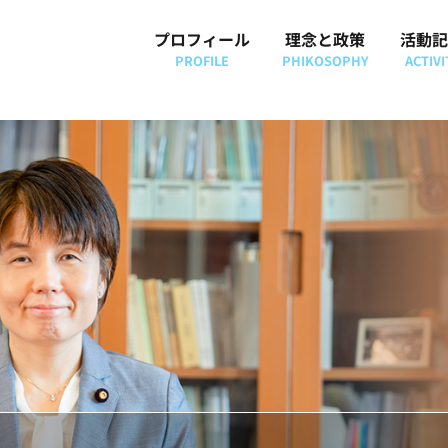
プロフィール
理念と政策
活動記
PROFILE
PHIKOSOPHY
ACTIVI