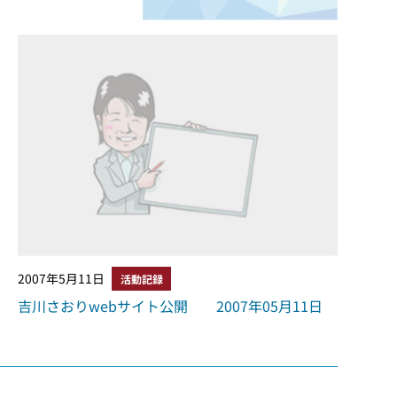
2007年5月11日
活動記録
吉川さおりwebサイト公開 2007年05月11日