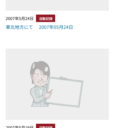
2007年5月24日
活動記録
東北地方にて 2007年05月24日
2007年5月19日
活動記録