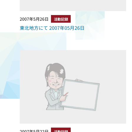
2007年5月26日
活動記録
東北地方にて 2007年05月26日
2007年5月22日
活動記録