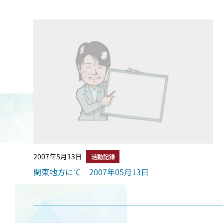
2007年5月13日
活動記録
関東地方にて 2007年05月13日