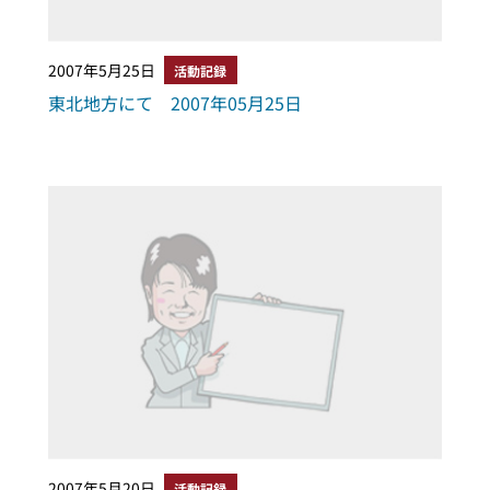
2007年5月25日
活動記録
東北地方にて 2007年05月25日
2007年5月20日
活動記録