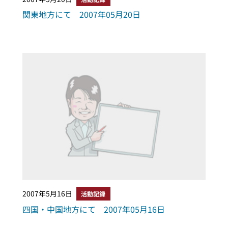
関東地方にて 2007年05月20日
2007年5月16日
活動記録
四国・中国地方にて 2007年05月16日