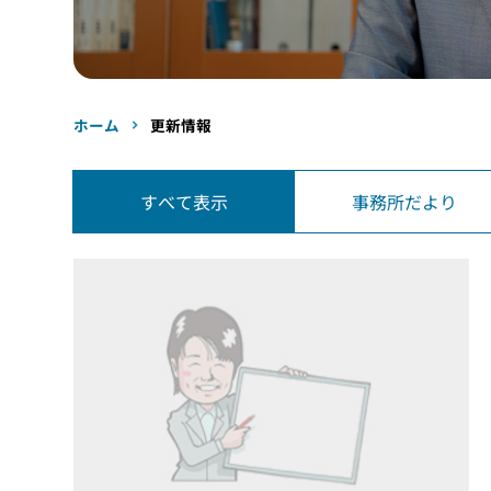
ホーム
更新情報
すべて表示
事務所だより