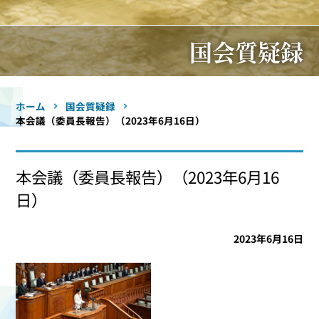
国会質疑録
ホーム
国会質疑録
本会議（委員長報告）（2023年6月16日）
本会議（委員長報告）（2023年6月16
日）
2023年6月16日