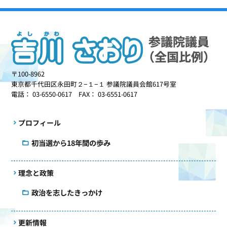
〒100-8962
東京都千代田区永田町２−１−１ 参議院議員会館617号室
電話： 03-6550-0617 FAX： 03-6551-0617
プロフィール
初当選から18年間の歩み
理念と政策
政治を志したきっかけ
更新情報