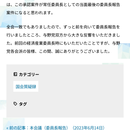
は、この承認案件が常任委員長としての当面最後の委員長報告
案件になると思われます。
全会一致でもありましたので、ずっと前を向いて委員長報告を
行いましたところ、与野党双方から大きな反響をいただきまし
た。前回の経済産業委員長時にもいただいたことですが、与野
党各会派の皆様、この間、誠にありがとうございました。
カテゴリー
国会質疑録
タグ
« 前の記事：本会議（委員長報告）（2023年6月14日）