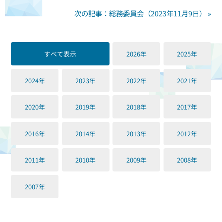
次の記事：総務委員会（2023年11月9日） »
すべて表示
2026年
2025年
2024年
2023年
2022年
2021年
2020年
2019年
2018年
2017年
2016年
2014年
2013年
2012年
2011年
2010年
2009年
2008年
2007年