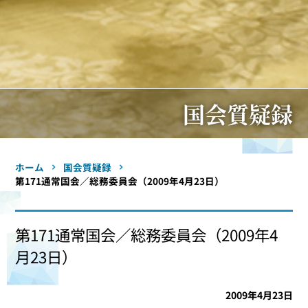
国会質疑録
ホーム
国会質疑録
第171通常国会／総務委員会（2009年4月23日）
第171通常国会／総務委員会（2009年4
月23日）
2009年4月23日