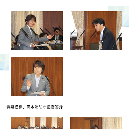
質疑模様、岡本消防庁長官答弁