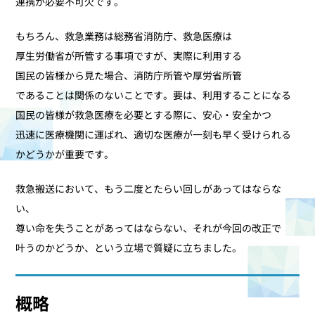
連携が必要不可欠です。
もちろん、救急業務は総務省消防庁、救急医療は
厚生労働省が所管する事項ですが、実際に利用する
国民の皆様から見た場合、消防庁所管や厚労省所管
であることは関係のないことです。要は、利用することになる
国民の皆様が救急医療を必要とする際に、安心・安全かつ
迅速に医療機関に運ばれ、適切な医療が一刻も早く受けられる
かどうかが重要です。
救急搬送において、もう二度とたらい回しがあってはならな
い、
尊い命を失うことがあってはならない、それが今回の改正で
叶うのかどうか、という立場で質疑に立ちました。
概略