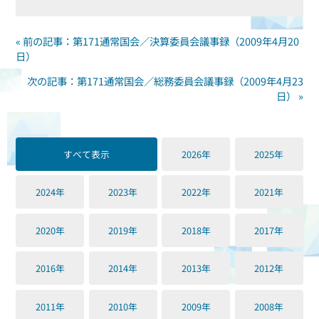
« 前の記事：第171通常国会／決算委員会議事録（2009年4月20
日）
次の記事：第171通常国会／総務委員会議事録（2009年4月23
日） »
すべて表示
2026年
2025年
2024年
2023年
2022年
2021年
2020年
2019年
2018年
2017年
2016年
2014年
2013年
2012年
2011年
2010年
2009年
2008年