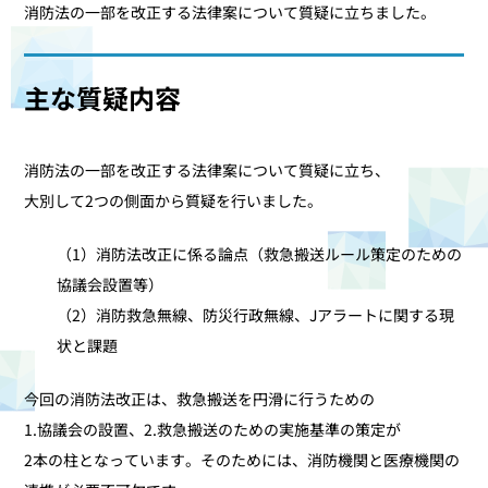
消防法の一部を改正する法律案について質疑に立ちました。
主な質疑内容
消防法の一部を改正する法律案について質疑に立ち、
大別して2つの側面から質疑を行いました。
（1）消防法改正に係る論点（救急搬送ルール策定のための
協議会設置等）
（2）消防救急無線、防災行政無線、Jアラートに関する現
状と課題
今回の消防法改正は、救急搬送を円滑に行うための
1.協議会の設置、2.救急搬送のための実施基準の策定が
2本の柱となっています。そのためには、消防機関と医療機関の