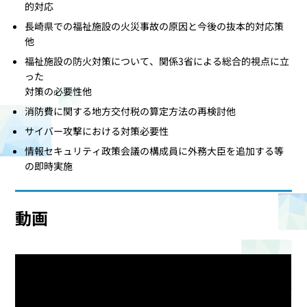
的対応
長崎県での福祉施設の火災事故の原因と今後の抜本的対応策
他
福祉施設の防火対策について、関係3省による総合的視点に立
った
対策の必要性他
消防費に関する地方交付税の算定方法の再検討他
サイバー攻撃における対策必要性
情報セキュリティ政策会議の構成員に外務大臣を追加する等
の即時実施
動画