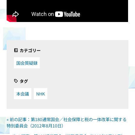
カテゴリー
国会質疑録
タグ
本会議
NHK
« 前の記事：第180通常国会／社会保障と税の一体改革に関する
特別委員会（2012年8月10日）