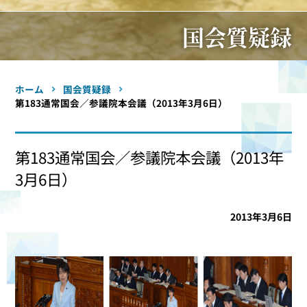
国会質疑録
ホーム
国会質疑録
第183通常国会／参議院本会議（2013年3月6日）
第183通常国会／参議院本会議（2013年
3月6日）
2013年3月6日