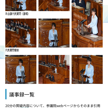
議事録一覧
20分の質疑内容について、参議院webページからそのまま引用