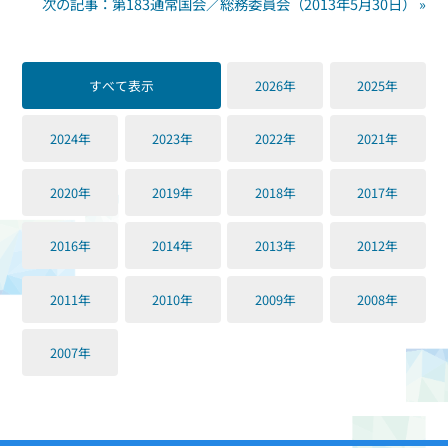
次の記事：第183通常国会／総務委員会（2013年5月30日） »
すべて表示
2026年
2025年
2024年
2023年
2022年
2021年
2020年
2019年
2018年
2017年
2016年
2014年
2013年
2012年
2011年
2010年
2009年
2008年
2007年