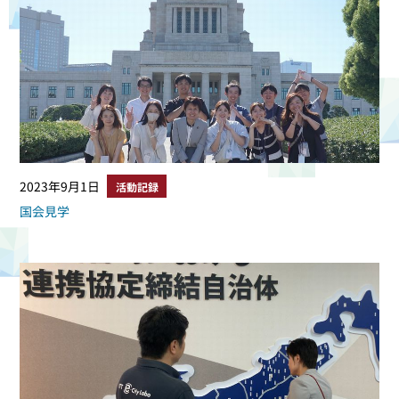
2023年9月1日
活動記録
国会見学