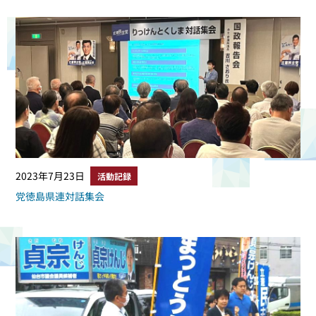
2023年7月23日
活動記録
党徳島県連対話集会