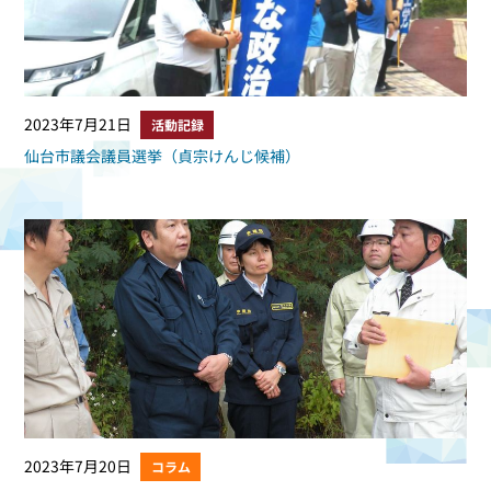
2023年7月21日
活動記録
仙台市議会議員選挙（貞宗けんじ候補）
2023年7月20日
コラム