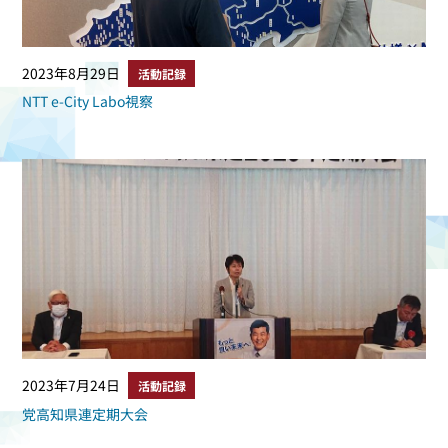
2023年8月29日
活動記録
NTT e-City Labo視察
2023年7月24日
活動記録
党高知県連定期大会