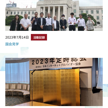
2023年7月14日
活動記録
国会見学