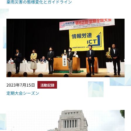
豪雨災害の態様変化とガイドライン
2023年7月15日
活動記録
定期大会シーズン