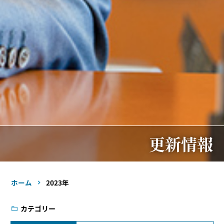
更新情報
ホーム
2023年
カテゴリー