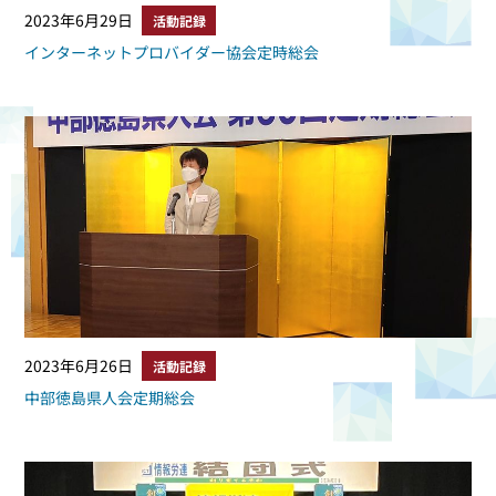
2023年6月29日
活動記録
インターネットプロバイダー協会定時総会
2023年6月26日
活動記録
中部徳島県人会定期総会