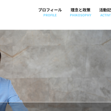
プロフィール
理念と政策
活動記
PROFILE
PHIKOSOPHY
ACTIVI