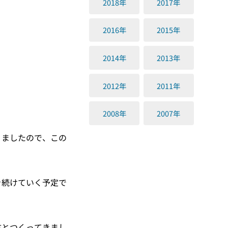
2018年
2017年
2016年
2015年
2014年
2013年
2012年
2011年
2008年
2007年
りましたので、この
を続けていく予定で
方とつくってきまし