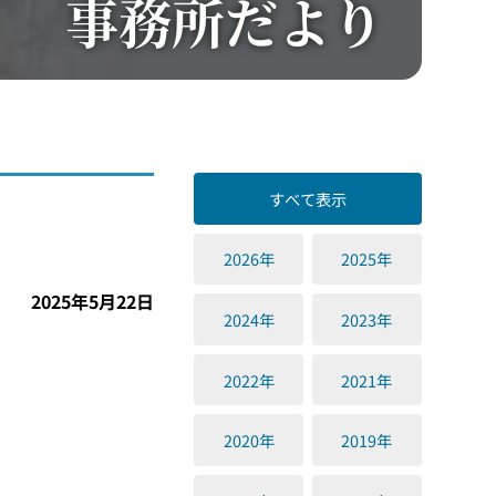
事務所だより
すべて表示
2026年
2025年
2025年5月22日
2024年
2023年
2022年
2021年
2020年
2019年