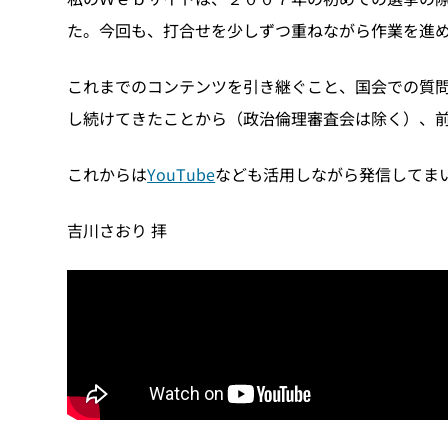
た。今回も、打合せを少しずつ重ねながら作業を進
これまでのコンテンツを引き継ぐこと、国会での質
し続けてきたことから（政治倫理審査会は除く）、
これからは
YouTube
なども活用しながら発信してま
吉川さおり 拝