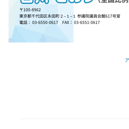
〒100-8962
東京都千代田区永田町２−１−１ 参議院議員会館617号室
電話： 03-6550-0617 FAX： 03-6551-0617