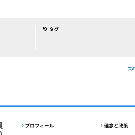
タグ
次
プロフィール
理念と政策