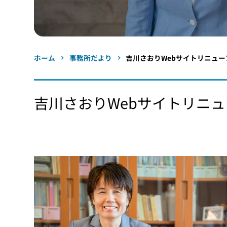
ホーム
事務所だより
吉川さおりWebサイトリニュー
吉川さおりWebサイトリニ