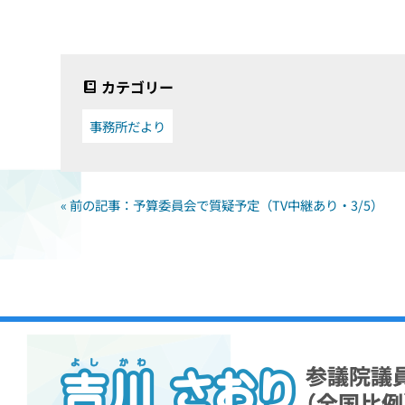
カテゴリー
事務所だより
« 前の記事：予算委員会で質疑予定（TV中継あり・3/5）