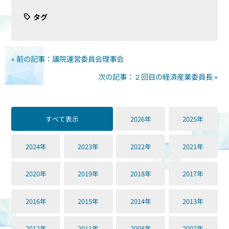
タグ
« 前の記事：議院運営委員会理事会
次の記事：２回目の経済産業委員長 »
すべて表示
2026年
2025年
2024年
2023年
2022年
2021年
2020年
2019年
2018年
2017年
2016年
2015年
2014年
2013年
2012年
2011年
2008年
2007年