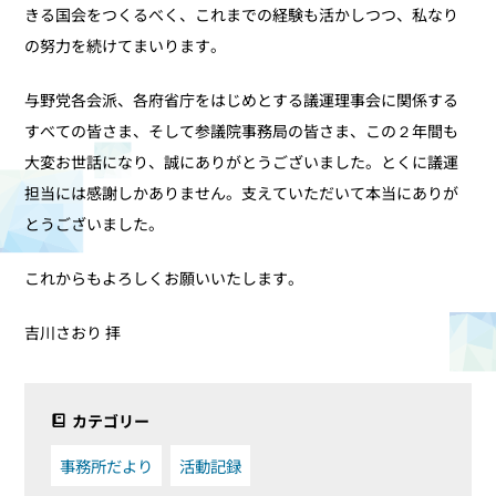
きる国会をつくるべく、これまでの経験も活かしつつ、私なり
の努力を続けてまいります。
与野党各会派、各府省庁をはじめとする議運理事会に関係する
すべての皆さま、そして参議院事務局の皆さま、この２年間も
大変お世話になり、誠にありがとうございました。とくに議運
担当には感謝しかありません。支えていただいて本当にありが
とうございました。
これからもよろしくお願いいたします。
吉川さおり 拝
カテゴリー
事務所だより
活動記録