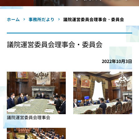
ホーム
事務所だより
議院運営委員会理事会・委員会
議院運営委員会理事会・委員会
2022年10月3日
議院運営委員会理事会