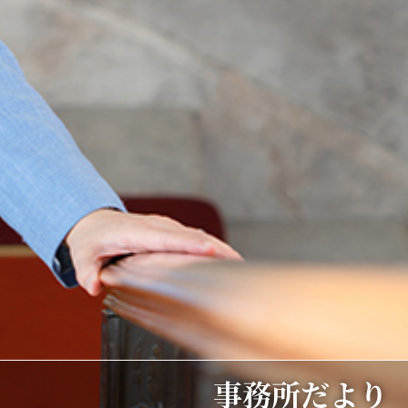
事務所だより