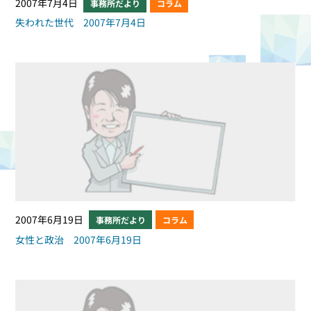
2007年7月4日
事務所だより
コラム
失われた世代 2007年7月4日
2007年6月19日
事務所だより
コラム
女性と政治 2007年6月19日