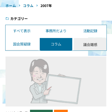
ホーム
コラム
2007年
カテゴリー
すべて表示
事務所だより
活動記録
国会質疑録
コラム
議会雑感