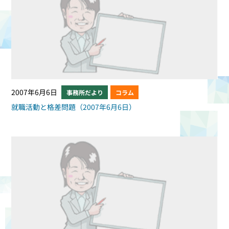
2007年6月6日
事務所だより
コラム
就職活動と格差問題（2007年6月6日）