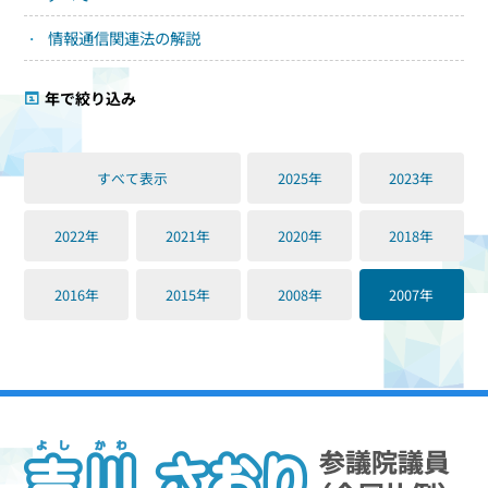
情報通信関連法の解説
年で絞り込み
すべて表示
2025年
2023年
2022年
2021年
2020年
2018年
2016年
2015年
2008年
2007年