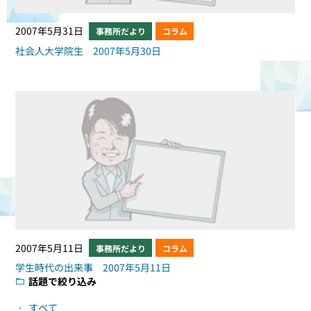
2007年5月31日
事務所だより
コラム
社会人大学院生 2007年5月30日
2007年5月11日
事務所だより
コラム
学生時代の出来事 2007年5月11日
話題で絞り込み
すべて